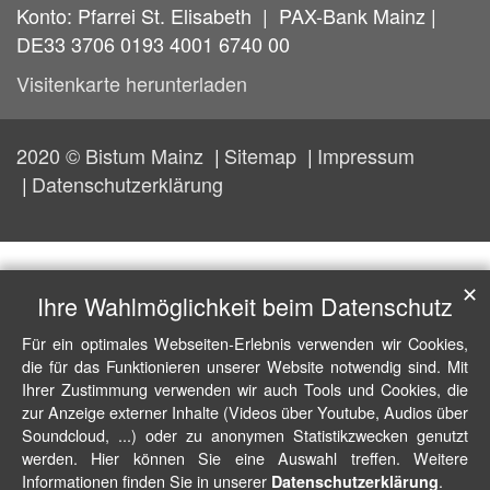
Konto: Pfarrei St. Elisabeth | PAX-Bank Mainz |
DE33 3706 0193 4001 6740 00
Visitenkarte herunterladen
2020 © Bistum Mainz
Sitemap
Impressum
Datenschutzerklärung
✕
Ihre Wahlmöglichkeit beim Datenschutz
Für ein optimales Webseiten-Erlebnis verwenden wir Cookies,
die für das Funktionieren unserer Website notwendig sind. Mit
Ihrer Zustimmung verwenden wir auch Tools und Cookies, die
zur Anzeige externer Inhalte (Videos über Youtube, Audios über
Soundcloud, ...) oder zu anonymen Statistikzwecken genutzt
werden. Hier können Sie eine Auswahl treffen. Weitere
Informationen finden Sie in unserer
.
Datenschutzerklärung