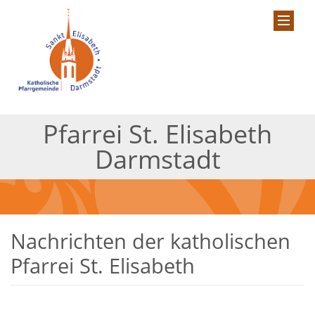
Pfarrei St. Elisabeth
Darmstadt
Nachrichten der katholischen
Pfarrei St. Elisabeth