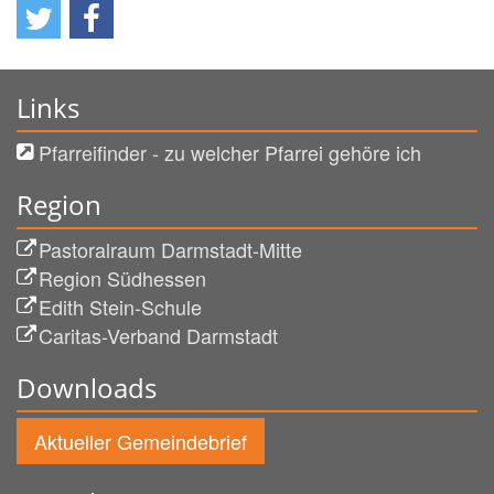
Links
Pfarreifinder - zu welcher Pfarrei gehöre ich
Region
Pastoralraum Darmstadt-Mitte
Region Südhessen
Edith Stein-Schule
Caritas-Verband Darmstadt
Downloads
Aktueller Gemeindebrief