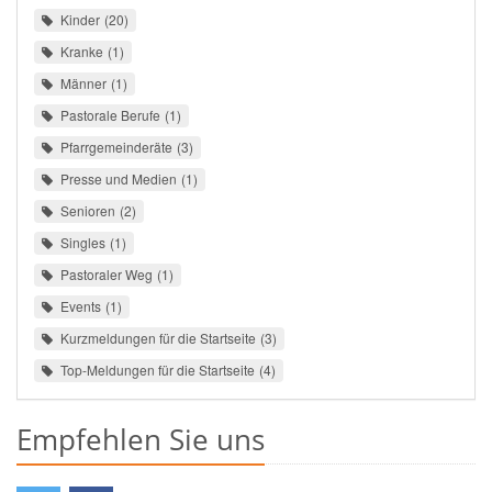
Kinder
20
Kranke
1
Männer
1
Pastorale Berufe
1
Pfarrgemeinderäte
3
Presse und Medien
1
Senioren
2
Singles
1
Pastoraler Weg
1
Events
1
Kurzmeldungen für die Startseite
3
Top-Meldungen für die Startseite
4
Empfehlen Sie uns