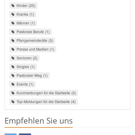
Kinder
20
Kranke
1
Männer
1
Pastorale Berufe
1
Pfarrgemeinderäte
3
Presse und Medien
1
Senioren
2
Singles
1
Pastoraler Weg
1
Events
1
Kurzmeldungen für die Startseite
3
Top-Meldungen für die Startseite
4
Empfehlen Sie uns