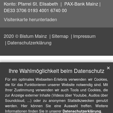
Konto: Pfarrei St. Elisabeth | PAX-Bank Mainz |
DE33 3706 0193 4001 6740 00
Visitenkarte herunterladen
2020 © Bistum Mainz
Sitemap
Impressum
Datenschutzerklärung
✕
Ihre Wahlmöglichkeit beim Datenschutz
Für ein optimales Webseiten-Erlebnis verwenden wir Cookies,
die für das Funktionieren unserer Website notwendig sind. Mit
Ihrer Zustimmung verwenden wir auch Tools und Cookies, die
zur Anzeige externer Inhalte (Videos über Youtube, Audios über
Soundcloud, ...) oder zu anonymen Statistikzwecken genutzt
werden. Hier können Sie eine Auswahl treffen. Weitere
Informationen finden Sie in unserer
.
Datenschutzerklärung