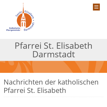
Pfarrei St. Elisabeth
Darmstadt
Nachrichten der katholischen
Pfarrei St. Elisabeth