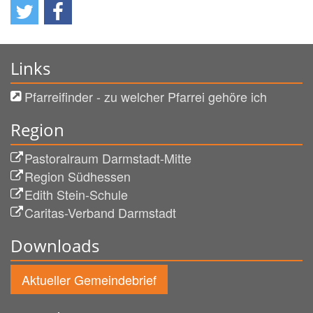
Links
Pfarreifinder - zu welcher Pfarrei gehöre ich
Region
Pastoralraum Darmstadt-Mitte
Region Südhessen
Edith Stein-Schule
Caritas-Verband Darmstadt
Downloads
Aktueller Gemeindebrief