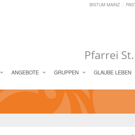
BISTUM MAINZ
PAS
Pfarrei St
ANGEBOTE
GRUPPEN
GLAUBE LEBEN