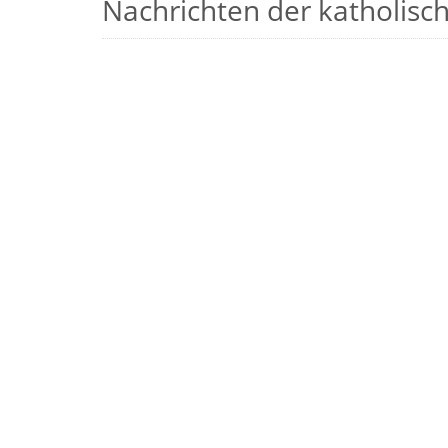
Nachrichten der katholische