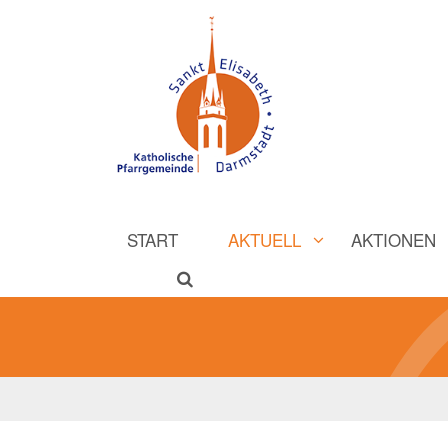
START
AKTUELL
AKTIONEN