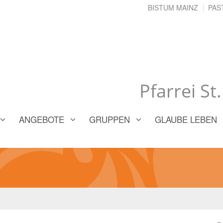
BISTUM MAINZ
PAS
Pfarrei St
ANGEBOTE
GRUPPEN
GLAUBE LEBEN