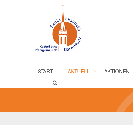
START
AKTUELL
AKTIONEN