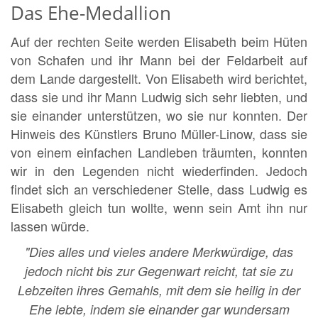
Das Ehe-Medallion
Auf der rechten Seite werden Elisabeth beim Hüten
von Schafen und ihr Mann bei der Feldarbeit auf
dem Lande dargestellt. Von Elisabeth wird berichtet,
dass sie und ihr Mann Ludwig sich sehr liebten, und
sie einander unterstützen, wo sie nur konnten. Der
Hinweis des Künstlers Bruno Müller-Linow, dass sie
von einem einfachen Landleben träumten, konnten
wir in den Legenden nicht wiederfinden. Jedoch
findet sich an verschiedener Stelle, dass Ludwig es
Elisabeth gleich tun wollte, wenn sein Amt ihn nur
lassen würde.
"Dies alles und vieles andere Merkwürdige, das
jedoch nicht bis zur Gegenwart reicht, tat sie zu
Lebzeiten ihres Gemahls, mit dem sie heilig in der
Ehe lebte, indem sie einander gar wundersam