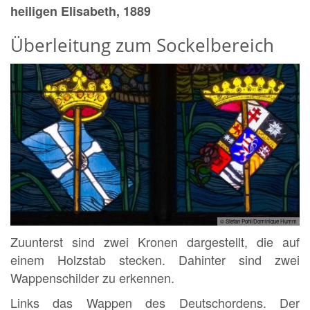
heiligen Elisabeth, 1889
Überleitung zum Sockelbereich
© Stefan Pohl/Dominique Humm
Zuunterst sind zwei Kronen dargestellt, die auf
einem Holzstab stecken. Dahinter sind zwei
Wappenschilder zu erkennen.
Links das Wappen des Deutschordens. Der