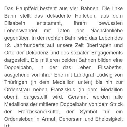
Das Hauptfeld besteht aus vier Bahnen. Die linke
Bahn stellt das dekadente Hofleben, aus dem
Elisabeth entstammt, ihrem bewussten
Lebenswandel mit Taten der Nächstenliebe
gegenüber. In der rechten Bahn wird das Leben des
12. Jahrhunderts auf unsere Zeit übertragen und
Orte der Dekadenz und des sozialen Engagements
dargestellt. Die mittleren beiden Bahnen bilden eine
Doppelbahn, in der das Leben Elisabeths,
ausgehend von ihrer Ehe mit Landgraf Ludwig von
Thüringen (in dem Medaillon unten) bis hin zur
Ordensfrau neben Franziskus (in dem Medaillon
oben), dargestellt wird. Gerahmt werden alle
Medaillons der mittleren Doppelbahn von dem Strick
der Franziskanerkutte, der Symbol für ein
Ordensleben in Armut, Gehorsam und Ehelosigkeit
ist.