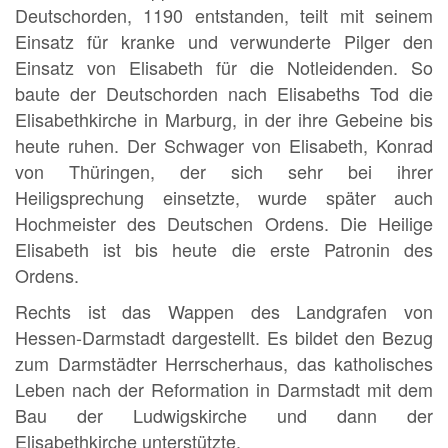
Deutschorden, 1190 entstanden, teilt mit seinem
Einsatz für kranke und verwunderte Pilger den
Einsatz von Elisabeth für die Notleidenden. So
baute der Deutschorden nach Elisabeths Tod die
Elisabethkirche in Marburg, in der ihre Gebeine bis
heute ruhen. Der Schwager von Elisabeth, Konrad
von Thüringen, der sich sehr bei ihrer
Heiligsprechung einsetzte, wurde später auch
Hochmeister des Deutschen Ordens. Die Heilige
Elisabeth ist bis heute die erste Patronin des
Ordens.
Rechts ist das Wappen des Landgrafen von
Hessen-Darmstadt dargestellt. Es bildet den Bezug
zum Darmstädter Herrscherhaus, das katholisches
Leben nach der Reformation in Darmstadt mit dem
Bau der Ludwigskirche und dann der
Elisabethkirche unterstützte.