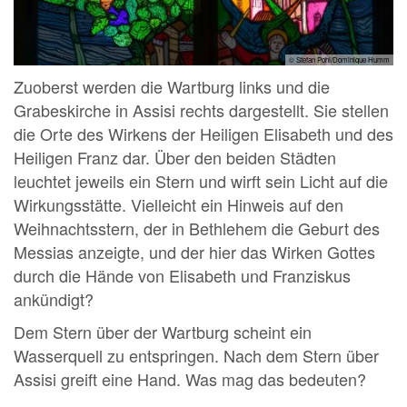
© Stefan Pohl/Dominique Humm
Zuoberst werden die Wartburg links und die
Grabeskirche in Assisi rechts dargestellt. Sie stellen
die Orte des Wirkens der Heiligen Elisabeth und des
Heiligen Franz dar. Über den beiden Städten
leuchtet jeweils ein Stern und wirft sein Licht auf die
Wirkungsstätte. Vielleicht ein Hinweis auf den
Weihnachtsstern, der in Bethlehem die Geburt des
Messias anzeigte, und der hier das Wirken Gottes
durch die Hände von Elisabeth und Franziskus
ankündigt?
Dem Stern über der Wartburg scheint ein
Wasserquell zu entspringen. Nach dem Stern über
Assisi greift eine Hand. Was mag das bedeuten?