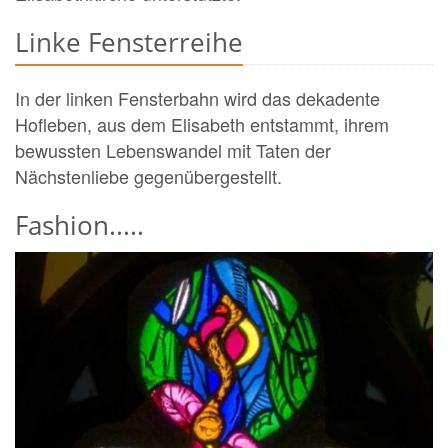
Linke Fensterreihe
In der linken Fensterbahn wird das dekadente
Hofleben, aus dem Elisabeth entstammt, ihrem
bewussten Lebenswandel mit Taten der
Nächstenliebe gegenübergestellt.
Fashion.....