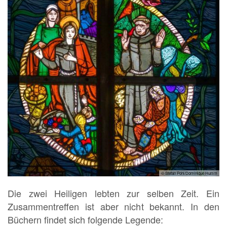
© Stefan Pohl/Dominique Humm
Die zwei Heiligen lebten zur selben Zeit. Ein
Zusammentreffen ist aber nicht bekannt. In den
Büchern findet sich folgende Legende: