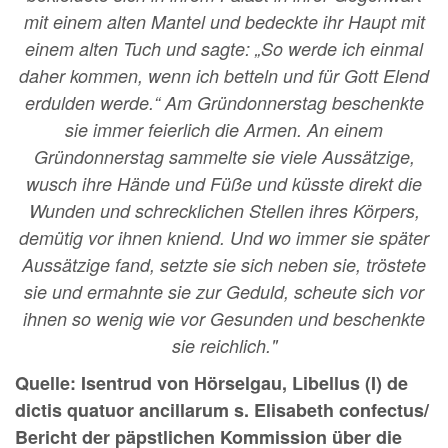
mit einem alten Mantel und bedeckte ihr Haupt mit
einem alten Tuch und sagte: „So werde ich einmal
daher kommen, wenn ich betteln und für Gott Elend
erdulden werde.“ Am Gründonnerstag beschenkte
sie immer feierlich die Armen. An einem
Gründonnerstag sammelte sie viele Aussätzige,
wusch ihre Hände und Füße und küsste direkt die
Wunden und schrecklichen Stellen ihres Körpers,
demütig vor ihnen kniend. Und wo immer sie später
Aussätzige fand, setzte sie sich neben sie, tröstete
sie und ermahnte sie zur Geduld, scheute sich vor
ihnen so wenig wie vor Gesunden und beschenkte
sie reichlich."
Quelle: Isentrud von Hörselgau, Libellus (I) de
dictis quatuor ancillarum s. Elisabeth confectus/
Bericht der päpstlichen Kommission über die