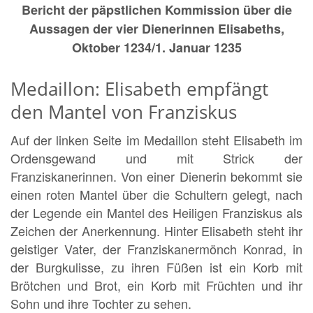
Bericht der päpstlichen Kommission über die
Aussagen der vier Dienerinnen Elisabeths,
Oktober 1234/1. Januar 1235
Medaillon: Elisabeth empfängt
den Mantel von Franziskus
Auf der linken Seite im Medaillon steht Elisabeth im
Ordensgewand und mit Strick der
Franziskanerinnen. Von einer Dienerin bekommt sie
einen roten Mantel über die Schultern gelegt, nach
der Legende ein Mantel des Heiligen Franziskus als
Zeichen der Anerkennung. Hinter Elisabeth steht ihr
geistiger Vater, der Franziskanermönch Konrad, in
der Burgkulisse, zu ihren Füßen ist ein Korb mit
Brötchen und Brot, ein Korb mit Früchten und ihr
Sohn und ihre Tochter zu sehen.