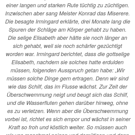
einer langen und starken Rute tüchtig zu züchtigen.
Inzwischen aber sang Meister Konrad das Miserere.
Die besagte Irmingard erklärte, drei Monate lang die
Spuren der Schläge am Körper gehabt zu haben.
Die selige Elisabeth aber hätte sie noch länger an
sich gehabt, weil sie noch schärfer gezüchtigt
worden war. Irmingard berichtet, dass die gottselige
Elisabeth, nachdem sie solches hatte erdulden
müssen, folgenden Ausspruch getan habe: „Wir
müssen solche Dinge gern ertragen. Denn wir sind
wie das Schilf, das im Flusse wächst. Zur Zeit der
Überschwemmung neigt und beugt sich das Schilf,
und die Wasserfluten gehen darüber hinweg, ohne
es zu verletzen. Wenn aber die Überschwemmung
vorbei ist, richtet es sich empor und wächst in seiner
Kraft so froh und köstlich weiter. So müssen auch