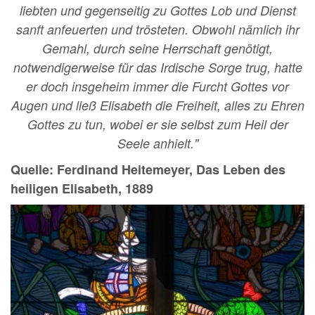
liebten und gegenseitig zu Gottes Lob und Dienst
sanft anfeuerten und trösteten. Obwohl nämlich ihr
Gemahl, durch seine Herrschaft genötigt,
notwendigerweise für das Irdische Sorge trug, hatte
er doch insgeheim immer die Furcht Gottes vor
Augen und ließ Elisabeth die Freiheit, alles zu Ehren
Gottes zu tun, wobei er sie selbst zum Heil der
Seele anhielt."
Quelle: Ferdinand Heitemeyer,
Das Leben des
heiligen Elisabeth, 1889