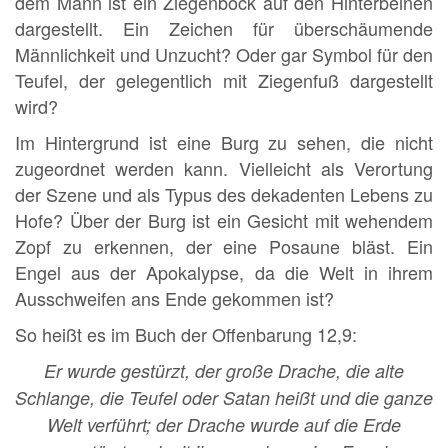
dem Mann ist ein Ziegenbock auf den Hinterbeinen
dargestellt. Ein Zeichen für überschäumende
Männlichkeit und Unzucht? Oder gar Symbol für den
Teufel, der gelegentlich mit Ziegenfuß dargestellt
wird?
Im Hintergrund ist eine Burg zu sehen, die nicht
zugeordnet werden kann. Vielleicht als Verortung
der Szene und als Typus des dekadenten Lebens zu
Hofe? Über der Burg ist ein Gesicht mit wehendem
Zopf zu erkennen, der eine Posaune bläst. Ein
Engel aus der Apokalypse, da die Welt in ihrem
Ausschweifen ans Ende gekommen ist?
So heißt es im Buch der Offenbarung 12,9:
Er wurde gestürzt, der große Drache, die alte
Schlange, die Teufel oder Satan heißt und die ganze
Welt verführt; der Drache wurde auf die Erde