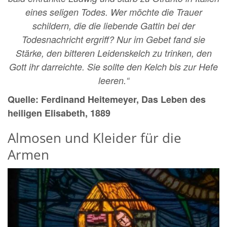
eines seligen Todes. Wer möchte die Trauer
schildern, die die liebende Gattin bei der
Todesnachricht ergriff? Nur im Gebet fand sie
Stärke, den bitteren Leidenskelch zu trinken, den
Gott ihr darreichte. Sie sollte den Kelch bis zur Hefe
leeren.“
Quelle: Ferdinand Heitemeyer,
Das Leben des
heiligen Elisabeth, 1889
Almosen und Kleider für die
Armen