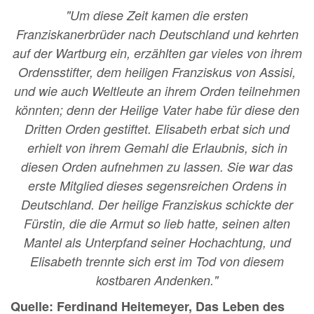
"Um diese Zeit kamen die ersten
Franziskanerbrüder nach Deutschland und kehrten
auf der Wartburg ein, erzählten gar vieles von ihrem
Ordensstifter, dem heiligen Franziskus von Assisi,
und wie auch Weltleute an ihrem Orden teilnehmen
könnten; denn der Heilige Vater habe für diese den
Dritten Orden gestiftet. Elisabeth erbat sich und
erhielt von ihrem Gemahl die Erlaubnis, sich in
diesen Orden aufnehmen zu lassen. Sie war das
erste Mitglied dieses segensreichen Ordens in
Deutschland. Der heilige Franziskus schickte der
Fürstin, die die Armut so lieb hatte, seinen alten
Mantel als Unterpfand seiner Hochachtung, und
Elisabeth trennte sich erst im Tod von diesem
kostbaren Andenken."
Quelle: Ferdinand Heitemeyer, Das Leben des