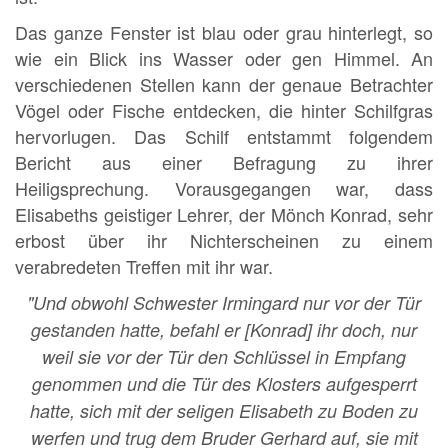
Das ganze Fenster ist blau oder grau hinterlegt, so
wie ein Blick ins Wasser oder gen Himmel. An
verschiedenen Stellen kann der genaue Betrachter
Vögel oder Fische entdecken, die hinter Schilfgras
hervorlugen. Das Schilf entstammt folgendem
Bericht aus einer Befragung zu ihrer
Heiligsprechung. Vorausgegangen war, dass
Elisabeths geistiger Lehrer, der Mönch Konrad, sehr
erbost über ihr Nichterscheinen zu einem
verabredeten Treffen mit ihr war.
"Und obwohl Schwester Irmingard nur vor der Tür
gestanden hatte, befahl er [Konrad] ihr doch, nur
weil sie vor der Tür den Schlüssel in Empfang
genommen und die Tür des Klosters aufgesperrt
hatte, sich mit der seligen Elisabeth zu Boden zu
werfen und trug dem Bruder Gerhard auf, sie mit