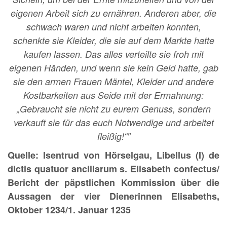
eigenen Arbeit sich zu ernähren. Anderen aber, die
schwach waren und nicht arbeiten konnten,
schenkte sie Kleider, die sie auf dem Markte hatte
kaufen lassen. Das alles verteilte sie froh mit
eigenen Händen, und wenn sie kein Geld hatte, gab
sie den armen Frauen Mäntel, Kleider und andere
Kostbarkeiten aus Seide mit der Ermahnung:
„Gebraucht sie nicht zu eurem Genuss, sondern
verkauft sie für das euch Notwendige und arbeitet
fleißig!“"
Quelle: Isentrud von Hörselgau, Libellus (I) de
dictis quatuor ancillarum s. Elisabeth confectus/
Bericht der päpstlichen Kommission über die
Aussagen der vier Dienerinnen Elisabeths,
Oktober 1234/1. Januar 1235