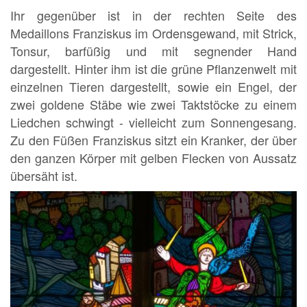
Ihr gegenüber ist in der rechten Seite des
Medaillons Franziskus im Ordensgewand, mit Strick,
Tonsur, barfüßig und mit segnender Hand
dargestellt. Hinter ihm ist die grüne Pflanzenwelt mit
einzelnen Tieren dargestellt, sowie ein Engel, der
zwei goldene Stäbe wie zwei Taktstöcke zu einem
Liedchen schwingt - vielleicht zum Sonnengesang.
Zu den Füßen Franziskus sitzt ein Kranker, der über
den ganzen Körper mit gelben Flecken von Aussatz
übersäht ist.