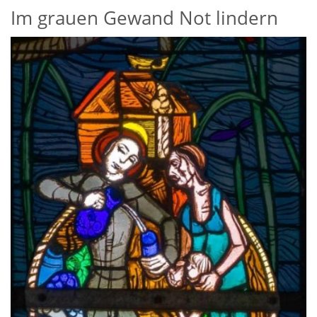
Im grauen Gewand Not lindern