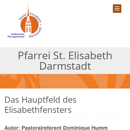
Pfarrei St. Elisabeth
Darmstadt
Das Hauptfeld des
Elisabethfensters
Autor: Pastoralreferent Dominique Humm