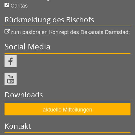
Caritas
Rückmeldung des Bischofs
zum pastoralen Konzept des Dekanats Darmstadt
Social Media
Downloads
aktuelle Mitteilungen
Kontakt