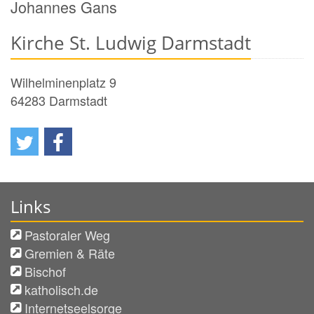
Johannes Gans
Kirche St. Ludwig Darmstadt
Wilhelminenplatz 9
64283
Darmstadt
Links
Pastoraler Weg
Gremien & Räte
Bischof
katholisch.de
Internetseelsorge