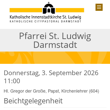
Pfarrei St. Ludwig
Darmstadt
Donnerstag, 3. September 2026
11:00
Hl. Gregor der Große, Papst, Kirchenlehrer (604)
Beichtgelegenheit