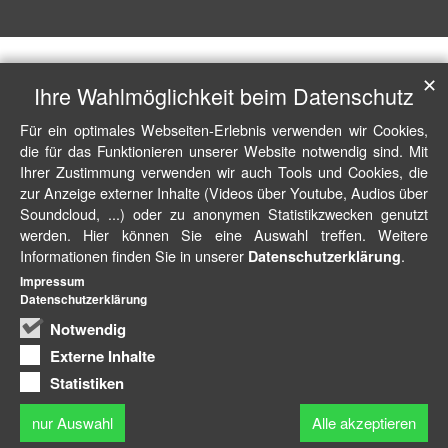
✕
Ihre Wahlmöglichkeit beim Datenschutz
Für ein optimales Webseiten-Erlebnis verwenden wir Cookies,
die für das Funktionieren unserer Website notwendig sind. Mit
Ihrer Zustimmung verwenden wir auch Tools und Cookies, die
zur Anzeige externer Inhalte (Videos über Youtube, Audios über
Soundcloud, ...) oder zu anonymen Statistikzwecken genutzt
werden. Hier können Sie eine Auswahl treffen. Weitere
Informationen finden Sie in unserer
.
Datenschutzerklärung
Impressum
Datenschutzerklärung
Notwendig
Externe Inhalte
Statistiken
nur Auswahl
Alle akzeptieren