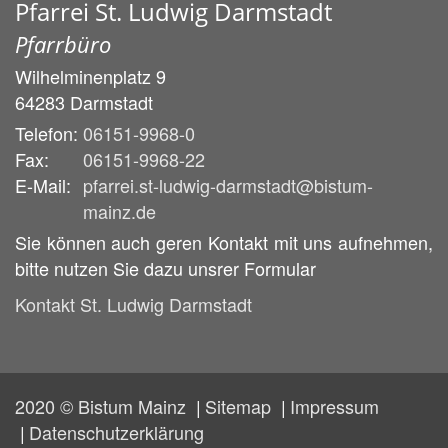
Pfarrei St. Ludwig Darmstadt
Pfarrbüro
Wilhelminenplatz 9
64283
Darmstadt
Telefon:
06151-9968-0
Fax:
06151-9968-22
E-Mail:
pfarrei.st-ludwig-darmstadt@bistum-
mainz.de
Sie können auch geren Kontakt mit uns aufnehmen,
bitte nutzen Sie dazu unsrer Formular
Kontakt St. Ludwig Darmstadt
2020 © Bistum Mainz
Sitemap
Impressum
Datenschutzerklärung