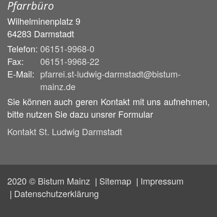
Pfarrbüro
Wilhelminenplatz 9
64283
Darmstadt
Telefon:
06151-9968-0
Fax:
06151-9968-22
E-Mail:
pfarrei.st-ludwig-darmstadt@bistum-
mainz.de
Sie können auch geren Kontakt mit uns aufnehmen,
bitte nutzen Sie dazu unsrer Formular
Kontakt St. Ludwig Darmstadt
2020 © Bistum Mainz
Sitemap
Impressum
Datenschutzerklärung