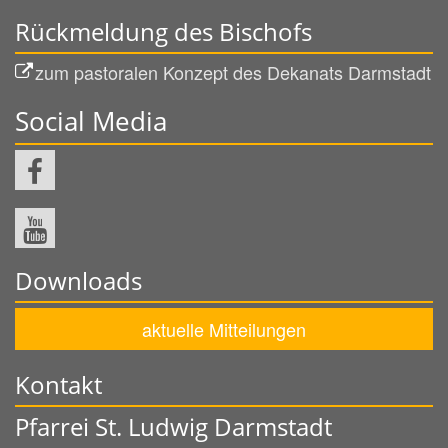
Rückmeldung des Bischofs
zum pastoralen Konzept des Dekanats Darmstadt
Social Media
Downloads
aktuelle Mitteilungen
Kontakt
Pfarrei St. Ludwig Darmstadt