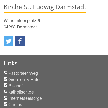
Kirche St. Ludwig Darmstadt
Wilhelminenplatz 9
64283
Darmstadt
Links
Pastoraler Weg
Gremien & Räte
Bischof
katholisch.de
Internetseelsorge
Caritas