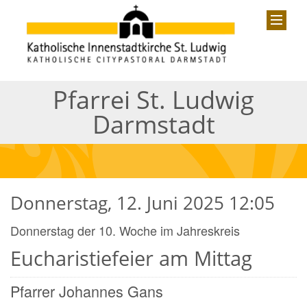
Pfarrei St. Ludwig
Darmstadt
Donnerstag, 12. Juni 2025 12:05
Donnerstag der 10. Woche im Jahreskreis
Eucharistiefeier am Mittag
Pfarrer Johannes Gans