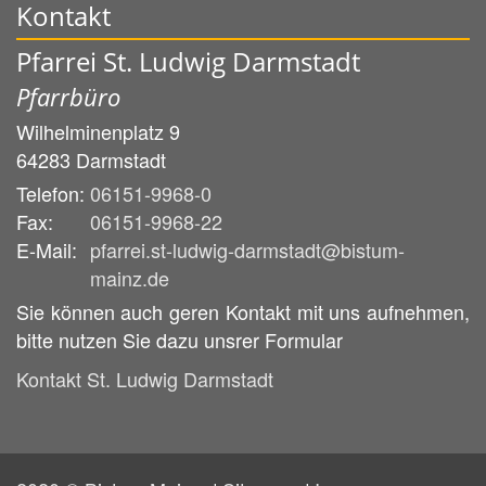
Kontakt
Pfarrei St. Ludwig Darmstadt
Pfarrbüro
Wilhelminenplatz 9
64283
Darmstadt
Telefon:
06151-9968-0
Fax:
06151-9968-22
E-Mail:
pfarrei.st-ludwig-darmstadt@bistum-
mainz.de
Sie können auch geren Kontakt mit uns aufnehmen,
bitte nutzen Sie dazu unsrer Formular
Kontakt St. Ludwig Darmstadt