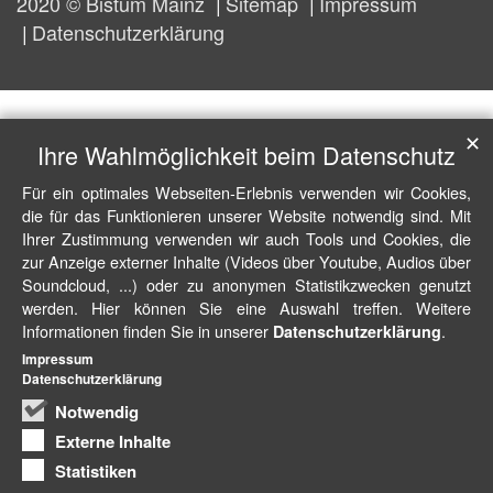
2020 © Bistum Mainz
Sitemap
Impressum
Datenschutzerklärung
✕
Ihre Wahlmöglichkeit beim Datenschutz
Für ein optimales Webseiten-Erlebnis verwenden wir Cookies,
die für das Funktionieren unserer Website notwendig sind. Mit
Ihrer Zustimmung verwenden wir auch Tools und Cookies, die
zur Anzeige externer Inhalte (Videos über Youtube, Audios über
Soundcloud, ...) oder zu anonymen Statistikzwecken genutzt
werden. Hier können Sie eine Auswahl treffen. Weitere
Informationen finden Sie in unserer
.
Datenschutzerklärung
Impressum
Datenschutzerklärung
Notwendig
Externe Inhalte
Statistiken