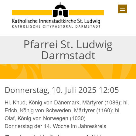
Pfarrei St. Ludwig
Darmstadt
Donnerstag, 10. Juli 2025 12:05
Hl. Knud, König von Dänemark, Märtyrer (1086); hl.
Erich, König von Schweden, Märtyrer (1160); hl.
Olaf, König von Norwegen (1030)
Donnerstag der 14. Woche im Jahreskreis