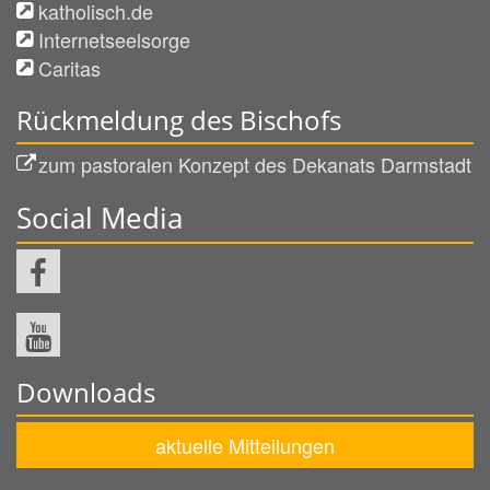
katholisch.de
Internetseelsorge
Caritas
Rückmeldung des Bischofs
zum pastoralen Konzept des Dekanats Darmstadt
Social Media
Downloads
aktuelle Mitteilungen