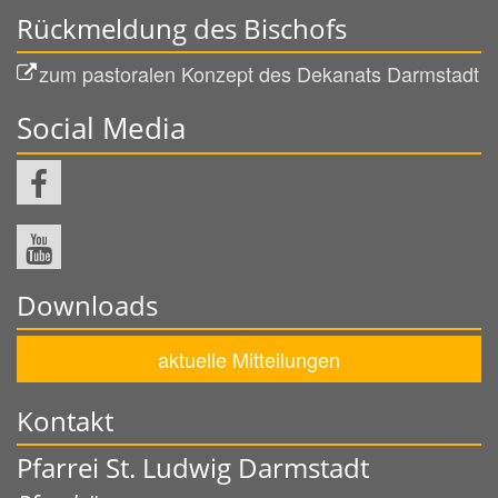
Rückmeldung des Bischofs
zum pastoralen Konzept des Dekanats Darmstadt
Social Media
Downloads
aktuelle Mitteilungen
Kontakt
Pfarrei St. Ludwig Darmstadt