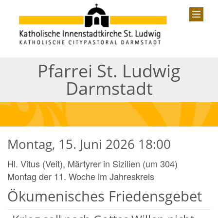
Pfarrei St. Ludwig
Darmstadt
Montag, 15. Juni 2026 18:00
Hl. Vitus (Veit), Märtyrer in Sizilien (um 304)
Montag der 11. Woche im Jahreskreis
Ökumenisches Friedensgebet