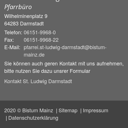
Pfarrbüro
Wilhelminenplatz 9
64283
Darmstadt
Telefon:
06151-9968-0
Fax:
06151-9968-22
E-Mail:
pfarrei.st-ludwig-darmstadt@bistum-
mainz.de
Sie können auch geren Kontakt mit uns aufnehmen,
bitte nutzen Sie dazu unsrer Formular
Kontakt St. Ludwig Darmstadt
2020 © Bistum Mainz
Sitemap
Impressum
Datenschutzerklärung