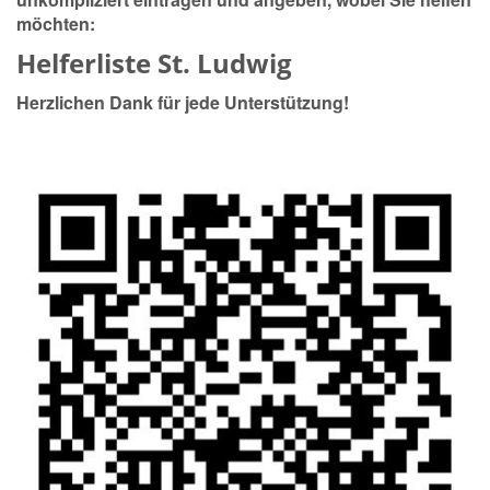
möchten:
Helferliste St. Ludwig
Herzlichen Dank für jede Unterstützung!