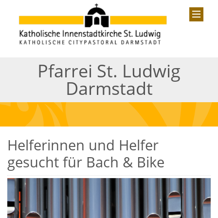
Pfarrei St. Ludwig
Darmstadt
Helferinnen und Helfer
gesucht für Bach & Bike