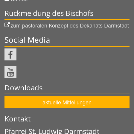
Rückmeldung des Bischofs
zum pastoralen Konzept des Dekanats Darmstadt
Social Media
Downloads
aktuelle Mitteilungen
Kontakt
Pfarrei St. Ludwig Darmstadt