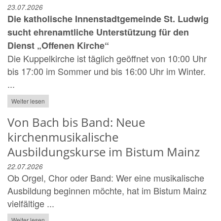
23.07.2026
Die katholische Innenstadtgemeinde St. Ludwig
sucht ehrenamtliche Unterstützung für den
Dienst „Offenen Kirche“
Die Kuppelkirche ist täglich geöffnet von 10:00 Uhr
bis 17:00 im Sommer und bis 16:00 Uhr im Winter.
...
Weiter lesen
Von Bach bis Band: Neue
kirchenmusikalische
Ausbildungskurse im Bistum Mainz
22.07.2026
Ob Orgel, Chor oder Band: Wer eine musikalische
Ausbildung beginnen möchte, hat im Bistum Mainz
vielfältige ...
Weiter lesen