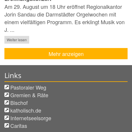
Am 29. August um 18 Uhr eröffnet Regionalkantor
Jorin Sandau die Darmstädter Orgelwochen mit
einem vielfältigen Programm. Es erklingt Musik von
J. ...
Weiter lesen
Mehr anzeigen
Links
Pastoraler Weg
Gremien & Räte
Bischof
katholisch.de
Internetseelsorge
Caritas