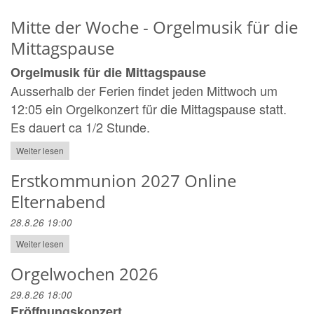
Mitte der Woche - Orgelmusik für die
Mittagspause
Orgelmusik für die Mittagspause
Ausserhalb der Ferien findet jeden Mittwoch um
12:05 ein Orgelkonzert für die Mittagspause statt.
Es dauert ca 1/2 Stunde.
Weiter lesen
Erstkommunion 2027 Online
Elternabend
28.8.26 19:00
Weiter lesen
Orgelwochen 2026
29.8.26 18:00
Eröffnungskonzert