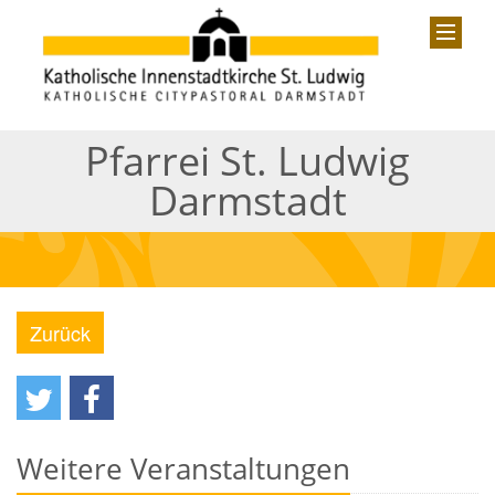
Pfarrei St. Ludwig
Darmstadt
Zurück
Weitere Veranstaltungen