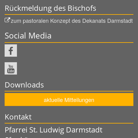
Rückmeldung des Bischofs
zum pastoralen Konzept des Dekanats Darmstadt
Social Media
Downloads
aktuelle Mitteilungen
Kontakt
Pfarrei St. Ludwig Darmstadt