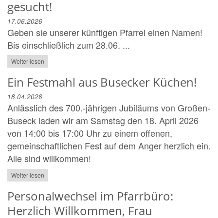
gesucht!
17.06.2026
Geben sie unserer künftigen Pfarrei einen Namen!
Bis einschließlich zum 28.06. ...
Weiter lesen
Ein Festmahl aus Busecker Küchen!
18.04.2026
Anlässlich des 700.-jährigen Jubiläums von Großen-
Buseck laden wir am Samstag den 18. April 2026
von 14:00 bis 17:00 Uhr zu einem offenen,
gemeinschaftlichen Fest auf dem Anger herzlich ein.
Alle sind willkommen!
Weiter lesen
Personalwechsel im Pfarrbüro:
Herzlich Willkommen, Frau