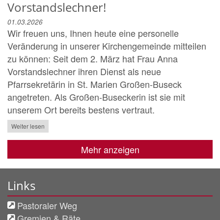
Vorstandslechner!
01.03.2026
Wir freuen uns, Ihnen heute eine personelle
Veränderung in unserer Kirchengemeinde mitteilen
zu können: Seit dem 2. März hat Frau Anna
Vorstandslechner ihren Dienst als neue
Pfarrsekretärin in St. Marien Großen-Buseck
angetreten. Als Großen-Buseckerin ist sie mit
unserem Ort bereits bestens vertraut.
Weiter lesen
Mehr anzeigen
Links
Pastoraler Weg
Gremien & Räte