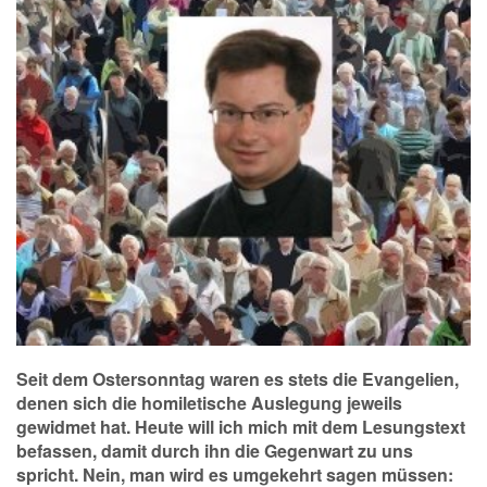
Seit dem Ostersonntag waren es stets die Evangelien,
denen sich die homiletische Auslegung jeweils
gewidmet hat. Heute will ich mich mit dem Lesungstext
befassen, damit durch ihn die Gegenwart zu uns
spricht. Nein, man wird es umgekehrt sagen müssen: