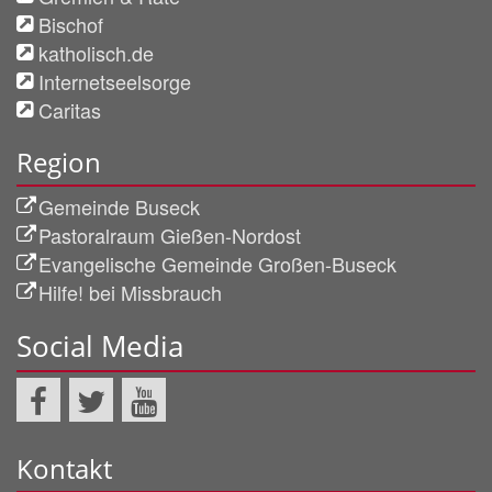
Bischof
katholisch.de
Internetseelsorge
Caritas
Region
Gemeinde Buseck
Pastoralraum Gießen-Nordost
Evangelische Gemeinde Großen-Buseck
Hilfe! bei Missbrauch
Social Media
Kontakt