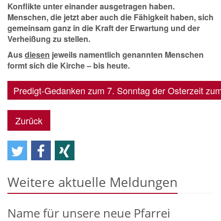
Konflikte unter einander ausgetragen haben.
Menschen, die jetzt aber auch die Fähigkeit haben, sich
gemeinsam ganz in die Kraft der Erwartung und der
Verheißung zu stellen.
Aus
diesen
jeweils namentlich genannten Menschen
formt sich die Kirche – bis heute.
Predigt-Gedanken zum 7. Sonntag der Osterzeit z
Zurück
Weitere aktuelle Meldungen
Name für unsere neue Pfarrei