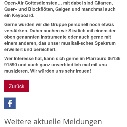
Open-Air Gottesdiensten… mit dabei sind Gitarren,
Quer– und Blockflöten, Geigen und manchmal auch
ein Keyboard.
Gerne würden wir die Gruppe personell noch etwas
verstärken. Daher suchen wir Sie/dich mit einem der
oben genannten Instrumente oder auch gerne mit
einem anderen, das unser musikali-sches Spektrum
erweitert und bereichert.
Wer Interesse hat, kann sich gerne im Pfarrbüro 06136
91590 und auch ganz unverbindlich mal mit uns
musizieren. Wir würden uns sehr freuen!
Zurück
Weitere aktuelle Meldungen