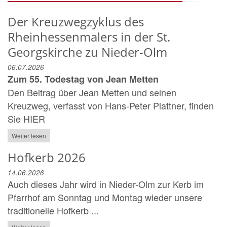
Der Kreuzwegzyklus des
Rheinhessenmalers in der St.
Georgskirche zu Nieder-Olm
06.07.2026
Zum 55. Todestag von Jean Metten
Den Beitrag über Jean Metten und seinen
Kreuzweg, verfasst von Hans-Peter Plattner, finden
Sie HIER
Weiter lesen
Hofkerb 2026
14.06.2026
Auch dieses Jahr wird in Nieder-Olm zur Kerb im
Pfarrhof am Sonntag und Montag wieder unsere
traditionelle Hofkerb ...