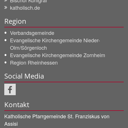
Bischof Kohlgraf
katholisch.de
Region
Verbandsgemeinde
Evangelische Kirchengemeinde Nieder-
Olm/Sörgenloch
Evangelische Kirchengemeinde Zornheim
Region Rheinhessen
Social Media
Kontakt
Katholische Pfarrgemeinde
St. Franziskus von
Assisi