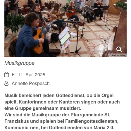
© Andrea Keber
Musikgruppe
Datum:
Fr. 11. Apr. 2025
Von:
Annette Pospesch
Musik bereichert jeden Gottesdienst, ob die Orgel
spielt, Kantorinnen oder Kantoren singen oder auch
eine Gruppe gemeinsam musiziert.
Wir sind die Musikgruppe der Pfarrgemeinde St.
Franziskus und spielen bei Familiengottesdiensten,
Kommunio-nen, bei Gottesdiensten von Maria 2.0,