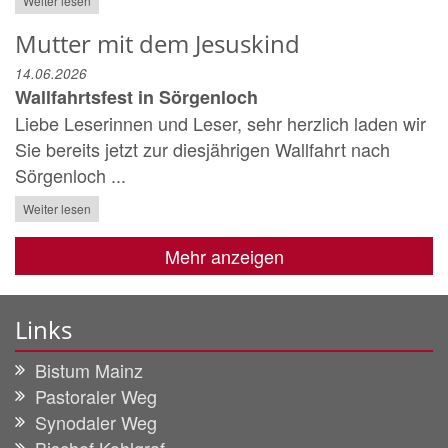
Weiter lesen
Mutter mit dem Jesuskind
14.06.2026
Wallfahrtsfest in Sörgenloch
Liebe Leserinnen und Leser, sehr herzlich laden wir
Sie bereits jetzt zur diesjährigen Wallfahrt nach
Sörgenloch ...
Weiter lesen
Mehr anzeigen
Links
Bistum Mainz
Pastoraler Weg
Synodaler Weg