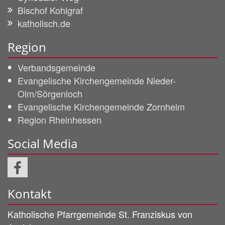
Bischof Kohlgraf
katholisch.de
Region
Verbandsgemeinde
Evangelische Kirchengemeinde Nieder-
Olm/Sörgenloch
Evangelische Kirchengemeinde Zornheim
Region Rheinhessen
Social Media
Kontakt
Katholische Pfarrgemeinde
St. Franziskus von