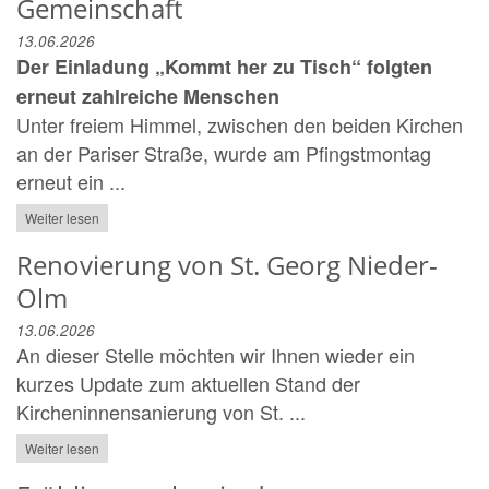
Gemeinschaft
13.06.2026
Der Einladung „Kommt her zu Tisch“ folgten
erneut zahlreiche Menschen
Unter freiem Himmel, zwischen den beiden Kirchen
an der Pariser Straße, wurde am Pfingstmontag
erneut ein ...
Weiter lesen
Renovierung von St. Georg Nieder-
Olm
13.06.2026
An dieser Stelle möchten wir Ihnen wieder ein
kurzes Update zum aktuellen Stand der
Kircheninnensanierung von St. ...
Weiter lesen