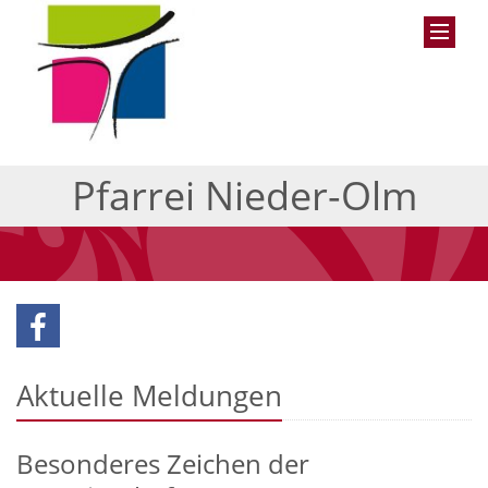
Pfarrei Nieder-Olm
Aktuelle Meldungen
Besonderes Zeichen der