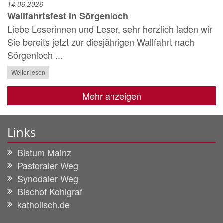
14.06.2026
Wallfahrtsfest in Sörgenloch
Liebe Leserinnen und Leser, sehr herzlich laden wir
Sie bereits jetzt zur diesjährigen Wallfahrt nach
Sörgenloch ...
Weiter lesen
Mehr anzeigen
Links
Bistum Mainz
Pastoraler Weg
Synodaler Weg
Bischof Kohlgraf
katholisch.de