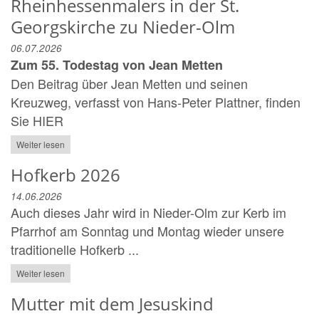
Rheinhessenmalers in der St.
Georgskirche zu Nieder-Olm
06.07.2026
Zum 55. Todestag von Jean Metten
Den Beitrag über Jean Metten und seinen
Kreuzweg, verfasst von Hans-Peter Plattner, finden
Sie HIER
Weiter lesen
Hofkerb 2026
14.06.2026
Auch dieses Jahr wird in Nieder-Olm zur Kerb im
Pfarrhof am Sonntag und Montag wieder unsere
traditionelle Hofkerb ...
Weiter lesen
Mutter mit dem Jesuskind