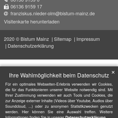
06136 9159 17
franziskus.nieder-olm@bistum-mainz.de
Visitenkarte herunterladen
2020 © Bistum Mainz
Sitemap
Impressum
Datenschutzerklärung
✕
Ihre Wahlmöglichkeit beim Datenschutz
Für ein optimales Webseiten-Erlebnis verwenden wir Cookies,
die für das Funktionieren unserer Website notwendig sind. Mit
Ihrer Zustimmung verwenden wir auch Tools und Cookies, die
zur Anzeige externer Inhalte (Videos über Youtube, Audios über
Soundcloud, ...) oder zu anonymen Statistikzwecken genutzt
werden. Hier können Sie eine Auswahl treffen. Weitere
Informationen finden Sie in unserer
.
Datenschutzerklärung