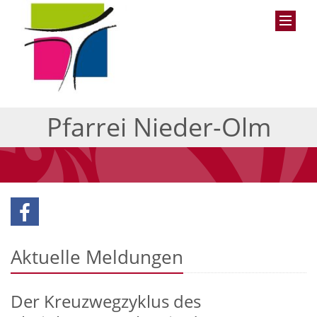
Pfarrei Nieder-Olm
Aktuelle Meldungen
Der Kreuzwegzyklus des