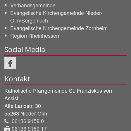
Verbandsgemeinde
Evangelische Kirchengemeinde Nieder-
Olm/Sörgenloch
Evangelische Kirchengemeinde Zornheim
Region Rheinhessen
Social Media
Kontakt
Katholische Pfarrgemeinde
St. Franziskus von
Assisi
Alte Landstr. 30
55268
Nieder-Olm
06136 9159 0
06136 9159 17