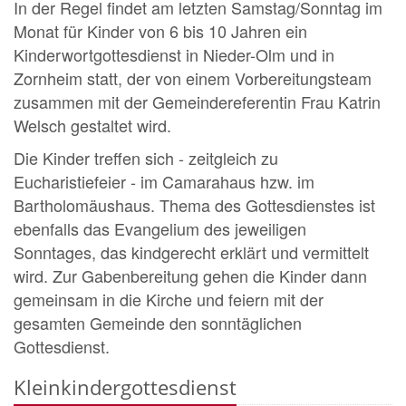
In der Regel findet am letzten Samstag/Sonntag im
Monat für Kinder von 6 bis 10 Jahren ein
Kinderwortgottesdienst in Nieder-Olm und in
Zornheim statt, der von einem Vorbereitungsteam
zusammen mit der Gemeindereferentin Frau Katrin
Welsch gestaltet wird.
Die Kinder treffen sich - zeitgleich zu
Eucharistiefeier - im Camarahaus hzw. im
Bartholomäushaus. Thema des Gottesdienstes ist
ebenfalls das Evangelium des jeweiligen
Sonntages, das kindgerecht erklärt und vermittelt
wird. Zur Gabenbereitung gehen die Kinder dann
gemeinsam in die Kirche und feiern mit der
gesamten Gemeinde den sonntäglichen
Gottesdienst.
Kleinkindergottesdienst