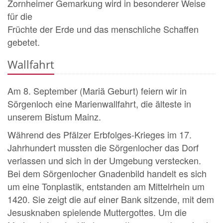
Zornheimer Gemarkung wird in besonderer Weise
für die
Früchte der Erde und das menschliche Schaffen
gebetet.
Wallfahrt
Am 8. September (Mariä Geburt) feiern wir in
Sörgenloch eine Marienwallfahrt, die älteste in
unserem Bistum Mainz.
Während des Pfälzer Erbfolges-Krieges im 17.
Jahrhundert mussten die Sörgenlocher das Dorf
verlassen und sich in der Umgebung verstecken.
Bei dem Sörgenlocher Gnadenbild handelt es sich
um eine Tonplastik, entstanden am Mittelrhein um
1420. Sie zeigt die auf einer Bank sitzende, mit dem
Jesusknaben spielende Muttergottes. Um die