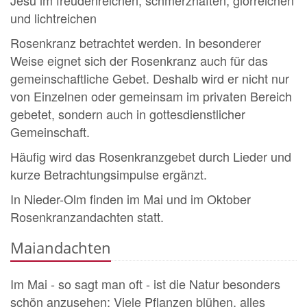
und lichtreichen
Rosenkranz betrachtet werden. In besonderer
Weise eignet sich der Rosenkranz auch für das
gemeinschaftliche Gebet. Deshalb wird er nicht nur
von Einzelnen oder gemeinsam im privaten Bereich
gebetet, sondern auch in gottesdienstlicher
Gemeinschaft.
Häufig wird das Rosenkranzgebet durch Lieder und
kurze Betrachtungsimpulse ergänzt.
In Nieder-Olm finden im Mai und im Oktober
Rosenkranzandachten statt.
Maiandachten
Im Mai - so sagt man oft - ist die Natur besonders
schön anzusehen: Viele Pflanzen blühen, alles