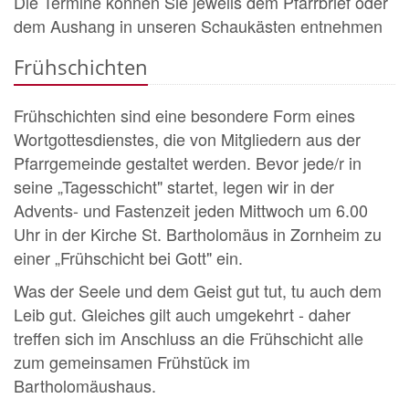
Die Termine können Sie jeweils dem Pfarrbrief oder
dem Aushang in unseren Schaukästen entnehmen
Frühschichten
Frühschichten sind eine besondere Form eines
Wortgottesdienstes, die von Mitgliedern aus der
Pfarrgemeinde gestaltet werden. Bevor jede/r in
seine „Tagesschicht" startet, legen wir in der
Advents- und Fastenzeit jeden Mittwoch um 6.00
Uhr in der Kirche St. Bartholomäus in Zornheim zu
einer „Frühschicht bei Gott" ein.
Was der Seele und dem Geist gut tut, tu auch dem
Leib gut. Gleiches gilt auch umgekehrt - daher
treffen sich im Anschluss an die Frühschicht alle
zum gemeinsamen Frühstück im
Bartholomäushaus.