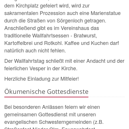
dem Kirchplatz gefeiert wird, wird zur
sakramentalen Prozession auch eine Marienstatue
durch die Straßen von Sörgenloch getragen.
Anschließend gibt es im Vereinshaus das
traditionelle Wallfahrtsessen - Bratwurst,
Kartoffelbrei und Rotkohl. Kaffee und Kuchen darf
natürlich auch nicht fehlen.
Der Wallfahrtstag schließt mit einer Andacht und der
feierlichen Vesper in der Kirche.
Herzliche Einladung zur Mitfeier!
Ökumenische Gottesdienste
Bei besonderen Anlässen feiern wir einen
gemeinsamen Gottesdienst mit unseren
evangelischen Schwesterngemeinden (z.B.
Straßenfest Nieder-Olm, Feuerwehrfest