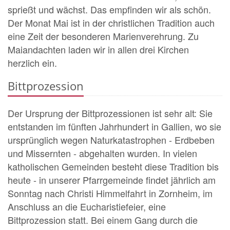
sprießt und wächst. Das empfinden wir als schön.
Der Monat Mai ist in der christlichen Tradition auch
eine Zeit der besonderen Marienverehrung. Zu
Maiandachten laden wir in allen drei Kirchen
herzlich ein.
Bittprozession
Der Ursprung der Bittprozessionen ist sehr alt: Sie
entstanden im fünften Jahrhundert in Gallien, wo sie
ursprünglich wegen Naturkatastrophen - Erdbeben
und Missernten - abgehalten wurden. In vielen
katholischen Gemeinden besteht diese Tradition bis
heute - in unserer Pfarrgemeinde findet jährlich am
Sonntag nach Christi Himmelfahrt in Zornheim, im
Anschluss an die Eucharistiefeier, eine
Bittprozession statt. Bei einem Gang durch die