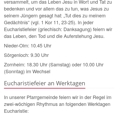
versammelt, um das Leben Jesu in Wort und Tat zu
bedenken und vor allem das zu tun, was Jesus zu
seinem Jüngern gesagt hat: „Tut dies zu meinem
Gedächtnis“ (vgl. 1 Kor 11, 23-25). In jeder
Eucharistiefeier (griechisch: Danksagung) feiern wir
das Leben, den Tod und die Auferstehung Jesu.
Nieder-Olm: 10.45 Uhr
Sörgenloch: 9.30 Uhr
Zornheim: 18.30 Uhr (Samstag) oder 10.00 Uhr
(Sonntag) im Wechsel
Eucharistiefeier an Werktagen
In unserer Pfarrgemeinde feiern wir in der Regel im
zwei-wöchigen Rhythmus an folgenden Werktagen
Eucharistie: