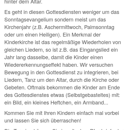
hinter dem Altar.
Es geht in diesen Gottesdiensten weniger um das
Sonntagsevangelium sondern meist um das
Kirchenjahr (z.B. Aschermittwoch, Palmsonntag
oder um einen Heiligen). Ein Merkmal der
Kinderkirche ist das regelmäßige Wiederholen von
gleichen Liedern, so ist z.B. das Eingangslied ein
Jahr lang dasselbe, damit die Kinder einen
Wiedererkennungseffekt haben. Wir versuchen
Bewegung in den Gottesdienst zu integrieren, bei
Liedern, Tanz um den Altar, durch die Kirche oder
Gebeten. Oftmals bekommen die Kinder am Ende
des Gottesdienstes etwas (Selbstgebasteltes) mit:
ein Bild, ein kleines Heftchen, ein Armband...
Kommen Sie mit Ihren Kindern einfach mal vorbei
und lassen Sie sich überraschen!