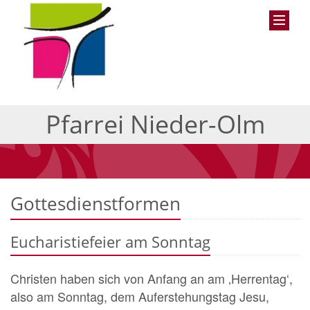
Pfarrei Nieder-Olm
Gottesdienstformen
Eucharistiefeier am Sonntag
Christen haben sich von Anfang an am ‚Herrentag‘,
also am Sonntag, dem Auferstehungstag Jesu,