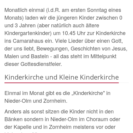
Monatlich einmal (i.d.R. am ersten Sonntag eines
Monats) laden wir die jüngeren Kinder zwischen 0
und 3 Jahren (aber natürlich auch ältere
Kindergartenkinder) um 10.45 Uhr zur Kinderkirche
ins Camarahaus ein. Viele Lieder über einen Gott,
der uns liebt, Bewegungen, Geschichten von Jesus,
Malen und Basteln - all das steht im Mittelpunkt
dieser Gottesdienstfeier.
Kinderkirche und Kleine Kinderkirche
Einmal im Monat gibt es die „Kinderkirche" in
Nieder-Olm und Zornheim.
Anders als sonst sitzen die Kinder nicht in den
Bänken sondern in Nieder-Olm im Choraum oder
der Kapelle und in Zornheim meistens vor oder