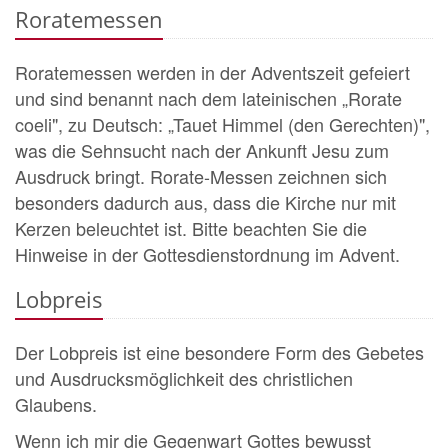
Roratemessen
Roratemessen werden in der Adventszeit gefeiert
und sind benannt nach dem lateinischen „Rorate
coeli", zu Deutsch: „Tauet Himmel (den Gerechten)",
was die Sehnsucht nach der Ankunft Jesu zum
Ausdruck bringt. Rorate-Messen zeichnen sich
besonders dadurch aus, dass die Kirche nur mit
Kerzen beleuchtet ist. Bitte beachten Sie die
Hinweise in der Gottesdienstordnung im Advent.
Lobpreis
Der Lobpreis ist eine besondere Form des Gebetes
und Ausdrucksmöglichkeit des christlichen
Glaubens.
Wenn ich mir die Gegenwart Gottes bewusst