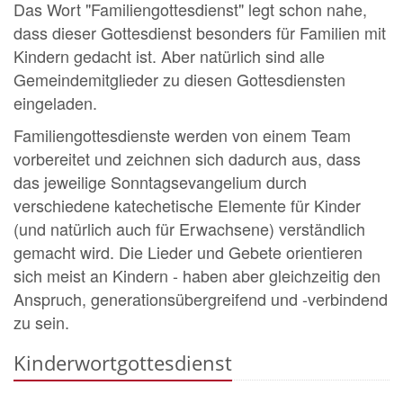
Das Wort "Familiengottesdienst" legt schon nahe,
dass dieser Gottesdienst besonders für Familien mit
Kindern gedacht ist. Aber natürlich sind alle
Gemeindemitglieder zu diesen Gottesdiensten
eingeladen.
Familiengottesdienste werden von einem Team
vorbereitet und zeichnen sich dadurch aus, dass
das jeweilige Sonntagsevangelium durch
verschiedene katechetische Elemente für Kinder
(und natürlich auch für Erwachsene) verständlich
gemacht wird. Die Lieder und Gebete orientieren
sich meist an Kindern - haben aber gleichzeitig den
Anspruch, generationsübergreifend und -verbindend
zu sein.
Kinderwortgottesdienst