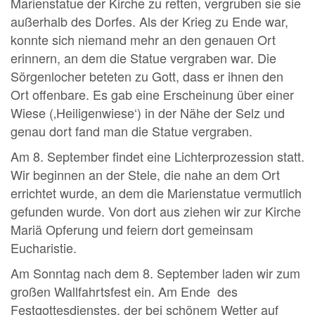
Marienstatue der Kirche zu retten, vergruben sie sie
außerhalb des Dorfes. Als der Krieg zu Ende war,
konnte sich niemand mehr an den genauen Ort
erinnern, an dem die Statue vergraben war. Die
Sörgenlocher beteten zu Gott, dass er ihnen den
Ort offenbare. Es gab eine Erscheinung über einer
Wiese (‚Heiligenwiese‘) in der Nähe der Selz und
genau dort fand man die Statue vergraben.
Am 8. September findet eine Lichterprozession statt.
Wir beginnen an der Stele, die nahe an dem Ort
errichtet wurde, an dem die Marienstatue vermutlich
gefunden wurde. Von dort aus ziehen wir zur Kirche
Mariä Opferung und feiern dort gemeinsam
Eucharistie.
Am Sonntag nach dem 8. September laden wir zum
großen Wallfahrtsfest ein. Am Ende des
Festgottesdienstes, der bei schönem Wetter auf