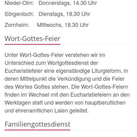
Nieder-Olm: Donnerstags, 14.30 Uhr
Sörgenloch: Dienstags, 18.30 Uhr
Zornheim: Mittwochs, 18.30 Uhr
Wort-Gottes-Feier
Unter Wort-Gottes-Feier verstehen wir im
Unterschied zum Wortgottesdienst der
Eucharistiefeier eine eigenständige Liturgieform, in
deren Mittelpunkt die Verkündigung und die Feier
des Wortes Gottes stehen. Die Wort-Gottes-Feiern
finden im Wechsel mit den Eucharistiefeiern an den
Werktagen statt und werden von hauptberuflichen
und ehrenamtlichen Laien geleitet.
Familiengottesdienst