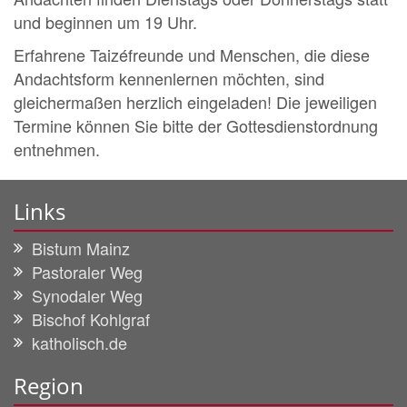
und beginnen um 19 Uhr.
Erfahrene Taizéfreunde und Menschen, die diese
Andachtsform kennenlernen möchten, sind
gleichermaßen herzlich eingeladen! Die jeweiligen
Termine können Sie bitte der Gottesdienstordnung
entnehmen.
Links
Bistum Mainz
Pastoraler Weg
Synodaler Weg
Bischof Kohlgraf
katholisch.de
Region