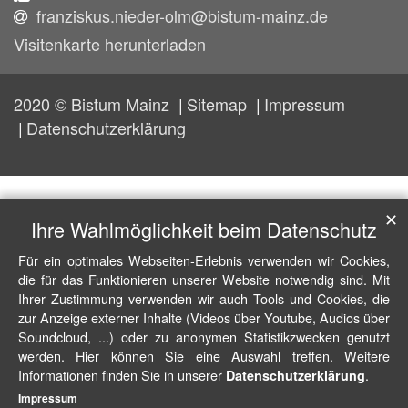
franziskus.nieder-olm@bistum-mainz.de
Visitenkarte herunterladen
2020 © Bistum Mainz
Sitemap
Impressum
Datenschutzerklärung
✕
Ihre Wahlmöglichkeit beim Datenschutz
Für ein optimales Webseiten-Erlebnis verwenden wir Cookies,
die für das Funktionieren unserer Website notwendig sind. Mit
Ihrer Zustimmung verwenden wir auch Tools und Cookies, die
zur Anzeige externer Inhalte (Videos über Youtube, Audios über
Soundcloud, ...) oder zu anonymen Statistikzwecken genutzt
werden. Hier können Sie eine Auswahl treffen. Weitere
Informationen finden Sie in unserer
.
Datenschutzerklärung
Impressum