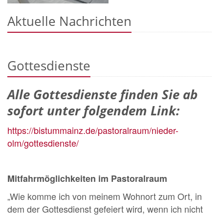
Aktuelle Nachrichten
Gottesdienste
Alle Gottesdienste finden Sie ab
sofort unter folgendem Link:
https://bistummainz.de/pastoralraum/nieder-
olm/gottesdienste/
Mitfahrmöglichkeiten im Pastoralraum
„Wie komme ich von meinem Wohnort zum Ort, in
dem der Gottesdienst gefeiert wird, wenn ich nicht