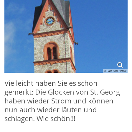
© Hans-Peter Plattner
Vielleicht haben Sie es schon
gemerkt: Die Glocken von St. Georg
haben wieder Strom und können
nun auch wieder läuten und
schlagen. Wie schön!!!