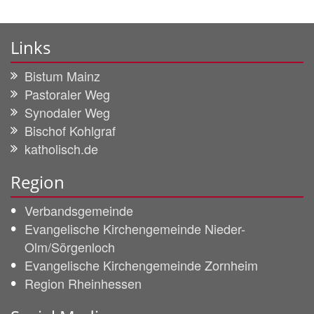
Links
Bistum Mainz
Pastoraler Weg
Synodaler Weg
Bischof Kohlgraf
katholisch.de
Region
Verbandsgemeinde
Evangelische Kirchengemeinde Nieder-
Olm/Sörgenloch
Evangelische Kirchengemeinde Zornheim
Region Rheinhessen