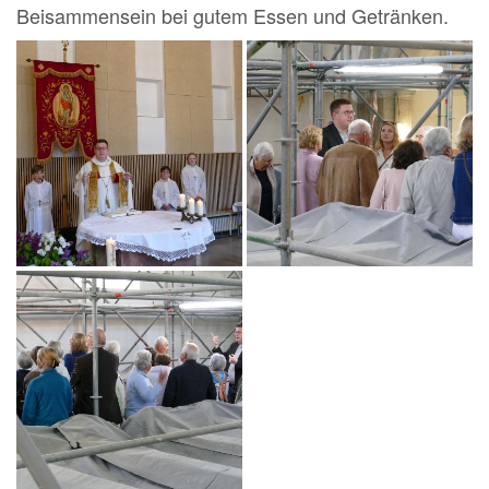
Beisammensein bei gutem Essen und Getränken.