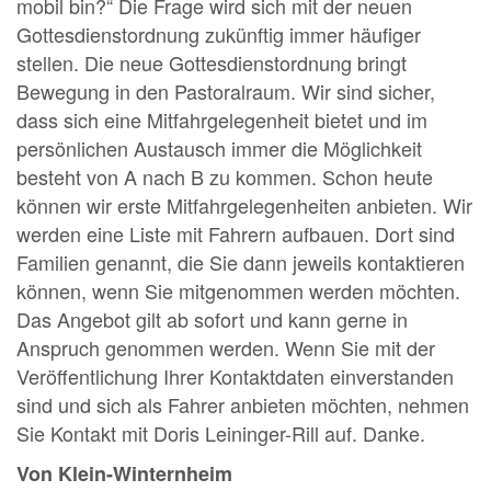
mobil bin?“ Die Frage wird sich mit der neuen
Gottesdienstordnung zukünftig immer häufiger
stellen. Die neue Gottesdienstordnung bringt
Bewegung in den Pastoralraum. Wir sind sicher,
dass sich eine Mitfahrgelegenheit bietet und im
persönlichen Austausch immer die Möglichkeit
besteht von A nach B zu kommen. Schon heute
können wir erste Mitfahrgelegenheiten anbieten. Wir
werden eine Liste mit Fahrern aufbauen. Dort sind
Familien genannt, die Sie dann jeweils kontaktieren
können, wenn Sie mitgenommen werden möchten.
Das Angebot gilt ab sofort und kann gerne in
Anspruch genommen werden. Wenn Sie mit der
Veröffentlichung Ihrer Kontaktdaten einverstanden
sind und sich als Fahrer anbieten möchten, nehmen
Sie Kontakt mit Doris Leininger-Rill auf. Danke.
Von Klein-Winternheim