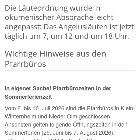
Die Läuteordnung wurde in
ökumenischer Absprache leicht
angepasst: Das Angelusläuten ist jetzt
täglich um 7, um 12 und um 18 Uhr.
Wichtige Hinweise aus den
Pfarrbüros
In eigener Sache! Pfarrbürozeiten in der
Sommerferienzeit
Vom 6. bis 10. Juli 2026 sind die Pfarrbüros in Klein-
Winternheim und Nieder-Olm geschlossen.
Ansonsten gelten folgende Öffnungszeiten in den
Sommerferien (29. Juni bis 7. August 2026):