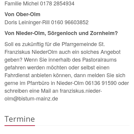
Familie Michel 0178 2854934
Von Ober-Olm
Doris Leininger-Rill 0160 96603852
Von Nieder-Olm, Sörgenloch und Zornheim?
Soll es zukünftig für die Pfarrgemeinde St.
Franziskus NiederOlm auch ein solches Angebot
geben? Wenn Sie innerhalb des Pastoralraums
gefahren werden möchten oder selbst einen
Fahrdienst anbieten können, dann melden Sie sich
gerne im Pfarrbüro in Nieder-Olm 06136 91590 oder
schreiben eine Mail an franziskus.nieder-
olm@bistum-mainz.de
Termine