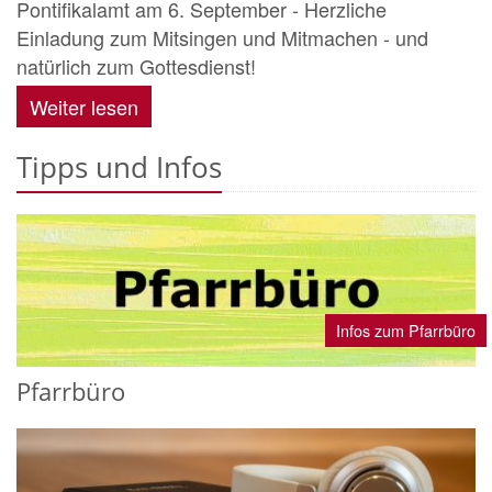
Pontifikalamt am 6. September - Herzliche
Einladung zum Mitsingen und Mitmachen - und
natürlich zum Gottesdienst!
Weiter lesen
Tipps und Infos
Infos zum Pfarrbüro
Pfarrbüro