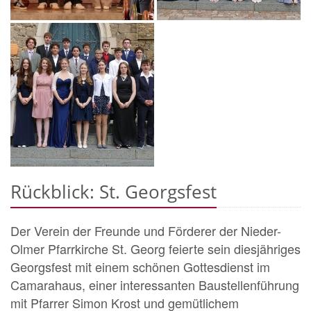
Rückblick: St. Georgsfest
Der Verein der Freunde und Förderer der Nieder-
Olmer Pfarrkirche St. Georg feierte sein diesjähriges
Georgsfest mit einem schönen Gottesdienst im
Camarahaus, einer interessanten Baustellenführung
mit Pfarrer Simon Krost und gemütlichem