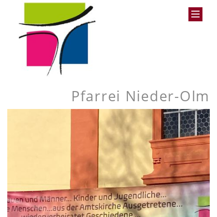
Pfarrei Nieder-Olm