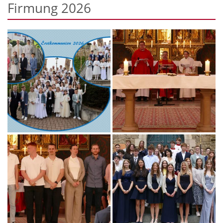
Firmung 2026