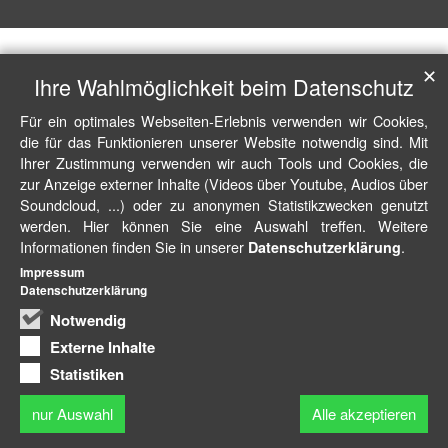
✕
Ihre Wahlmöglichkeit beim Datenschutz
Für ein optimales Webseiten-Erlebnis verwenden wir Cookies,
die für das Funktionieren unserer Website notwendig sind. Mit
Ihrer Zustimmung verwenden wir auch Tools und Cookies, die
zur Anzeige externer Inhalte (Videos über Youtube, Audios über
Soundcloud, ...) oder zu anonymen Statistikzwecken genutzt
werden. Hier können Sie eine Auswahl treffen. Weitere
Informationen finden Sie in unserer
.
Datenschutzerklärung
Impressum
Datenschutzerklärung
Notwendig
Externe Inhalte
Statistiken
nur Auswahl
Alle akzeptieren