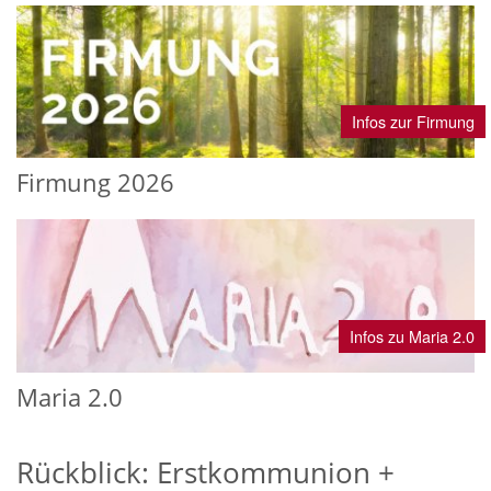
Infos zur Firmung
Firmung 2026
Infos zu Maria 2.0
Maria 2.0
Rückblick: Erstkommunion +