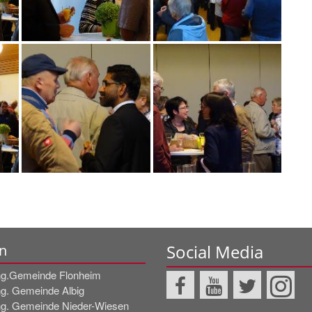
Social Media
n
g.Gemeinde Flonheim
g. Gemeinde Albig
g. Gemeinde Nieder-Wiesen