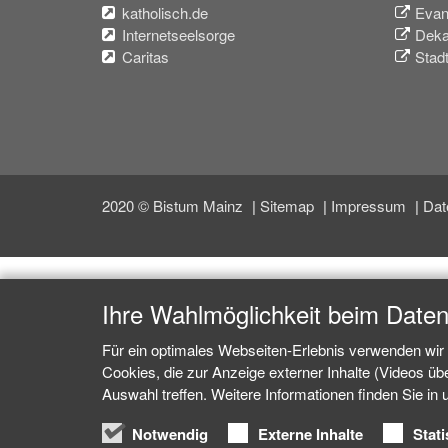
katholisch.de
Evan
Internetseelsorge
Deka
Caritas
Stad
2020 © Bistum Mainz
Sitemap
Impressum
Dat
Ihre Wahlmöglichkeit beim Date
Für ein optimales Webseiten-Erlebnis verwenden wir 
Cookies, die zur Anzeige externer Inhalte (Videos ü
Auswahl treffen. Weitere Informationen finden Sie in
Notwendig
Externe Inhalte
Stati