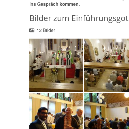
ins Gespräch kommen.
Bilder zum Einführungsgot
12 Bilder