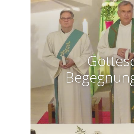
Gottes
Begegnung