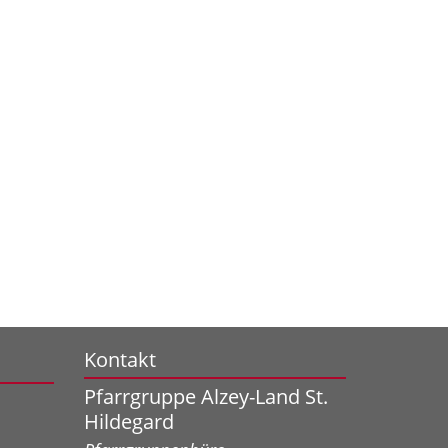
Kontakt
Pfarrgruppe Alzey-Land St.
Hildegard