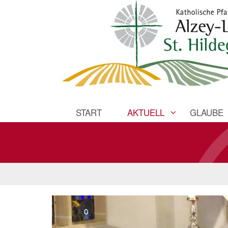
START
AKTUELL
GLAUBE