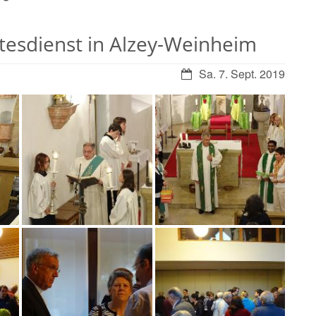
tesdienst in Alzey-Weinheim
Sa. 7. Sept. 2019