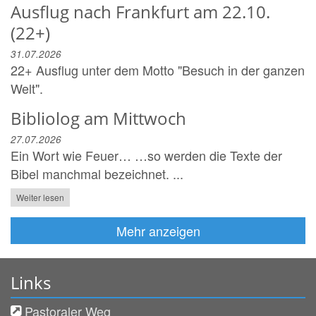
Ausflug nach Frankfurt am 22.10.
(22+)
31.07.2026
22+ Ausflug unter dem Motto "Besuch in der ganzen
Welt".
Bibliolog am Mittwoch
27.07.2026
Ein Wort wie Feuer… …so werden die Texte der
Bibel manchmal bezeichnet. ...
Weiter lesen
Mehr anzeigen
Links
Pastoraler Weg