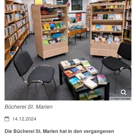
© Robert Schnabel
Bücherei St. Marien
Datum:
14.12.2024
Die Bücherei St. Marien hat in den vergangenen