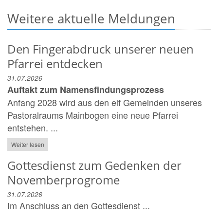
Weitere aktuelle Meldungen
Den Fingerabdruck unserer neuen
Pfarrei entdecken
31.07.2026
Auftakt zum Namensfindungsprozess
Anfang 2028 wird aus den elf Gemeinden unseres
Pastoralraums Mainbogen eine neue Pfarrei
entstehen. ...
Weiter lesen
Gottesdienst zum Gedenken der
Novemberprogrome
31.07.2026
Im Anschluss an den Gottesdienst ...