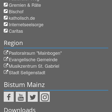
Gremien & Räte
Bischof
katholisch.de
Internetseelsorge
Caritas
Region
Pastoralraum "Mainbogen"
Evangelische Gemeinde
Musikzentrum St. Gabriel
Stadt Seligenstadt
Bistum Mainz
Downloads