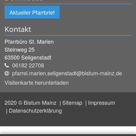
Aktueller Pfarrbrief
Kontakt
Pfarrbüro St. Marien
Steinweg 25
63500
Seligenstadt
06182 22708
pfarrei.marien.seligenstadt@bistum-mainz.de
Visitenkarte herunterladen
2020 © Bistum Mainz
Sitemap
Impressum
Datenschutzerklärung