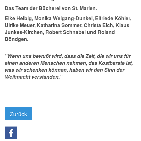
Das Team der Bücherei von St. Marien.
Elke Helbig, Monika Weigang-Dunkel, Elfriede Köhler,
Ulrike Meuer, Katharina Sommer, Christa Eich, Klaus
Junkes-Kirchen, Robert Schnabel und Roland
Böndgen.
"Wenn uns bewußt wird, dass die Zeit, die wir uns für
einen anderen Menschen nehmen, das Kostbarste ist,
was wir schenken können, haben wir den Sinn der
Weihnacht verstanden.“
Zurück