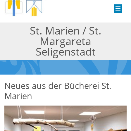
St. Marien / St.
Margareta
Seligenstadt
Neues aus der Bücherei St.
Marien