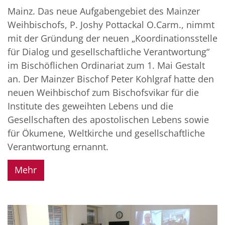
Mainz. Das neue Aufgabengebiet des Mainzer
Weihbischofs, P. Joshy Pottackal O.Carm., nimmt
mit der Gründung der neuen „Koordinationsstelle
für Dialog und gesellschaftliche Verantwortung“
im Bischöflichen Ordinariat zum 1. Mai Gestalt
an. Der Mainzer Bischof Peter Kohlgraf hatte den
neuen Weihbischof zum Bischofsvikar für die
Institute des geweihten Lebens und die
Gesellschaften des apostolischen Lebens sowie
für Ökumene, Weltkirche und gesellschaftliche
Verantwortung ernannt.
Mehr