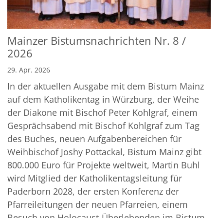
Mainzer Bistumsnachrichten Nr. 8 /
2026
29. Apr. 2026
In der aktuellen Ausgabe mit dem Bistum Mainz
auf dem Katholikentag in Würzburg, der Weihe
der Diakone mit Bischof Peter Kohlgraf, einem
Gesprächsabend mit Bischof Kohlgraf zum Tag
des Buches, neuen Aufgabenbereichen für
Weihbischof Joshy Pottackal, Bistum Mainz gibt
800.000 Euro für Projekte weltweit, Martin Buhl
wird Mitglied der Katholikentagsleitung für
Paderborn 2028, der ersten Konferenz der
Pfarreileitungen der neuen Pfarreien, einem
Besuch von Holocaust-Überlebenden im Bistum