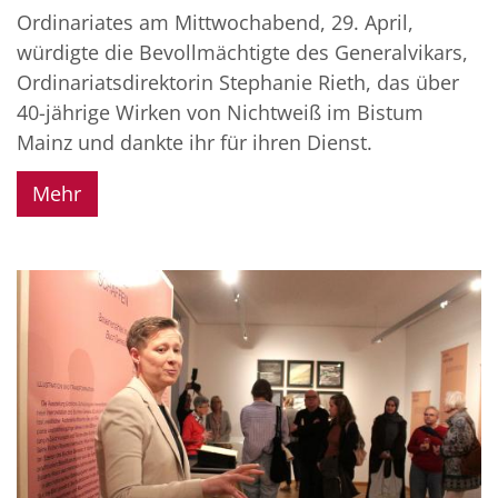
Ordinariates am Mittwochabend, 29. April,
würdigte die Bevollmächtigte des Generalvikars,
Ordinariatsdirektorin Stephanie Rieth, das über
40-jährige Wirken von Nichtweiß im Bistum
Mainz und dankte ihr für ihren Dienst.
Mehr