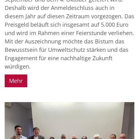
Deshalb wird der Anmeldeschluss auch in
diesem Jahr auf diesen Zeitraum vorgezogen. Das
Preisgeld beläuft sich insgesamt auf 5.000 Euro
und wird im Rahmen einer Feierstunde verliehen.
Mit der Auszeichnung möchte das Bistum das
Bewusstsein für Umweltschutz stärken und das
Engagement für eine nachhaltige Zukunft
würdigen.
Mehr