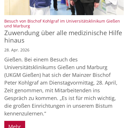
Besuch von Bischof Kohlgraf im Universitätsklinikum Gießen
:
und Marburg
Zuwendung über alle medizinische Hilfe
hinaus
28. Apr. 2026
Gießen. Bei einem Besuch des
Universitätsklinikums Gießen und Marburg
(UKGM Gießen) hat sich der Mainzer Bischof
Peter Kohlgraf am Dienstagvormittag, 28. April,
Zeit genommen, mit Mitarbeitenden ins
Gespräch zu kommen. „Es ist für mich wichtig,
die großen Einrichtungen in unserem Bistum
kennenzulernen.“
Mehr