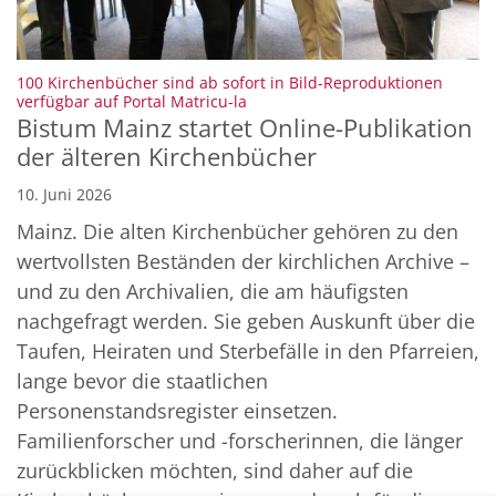
100 Kirchenbücher sind ab sofort in Bild-Reproduktionen
:
verfügbar auf Portal Matricu-la
Bistum Mainz startet Online-Publikation
der älteren Kirchenbücher
10. Juni 2026
Mainz. Die alten Kirchenbücher gehören zu den
wertvollsten Beständen der kirchlichen Archive –
und zu den Archivalien, die am häufigsten
nachgefragt werden. Sie geben Auskunft über die
Taufen, Heiraten und Sterbefälle in den Pfarreien,
lange bevor die staatlichen
Personenstandsregister einsetzen.
Familienforscher und -forscherinnen, die länger
zurückblicken möchten, sind daher auf die