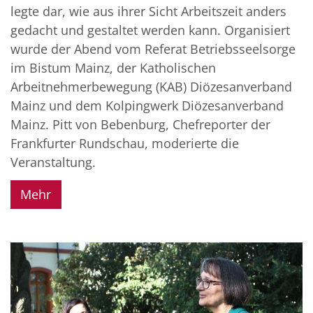
legte dar, wie aus ihrer Sicht Arbeitszeit anders
gedacht und gestaltet werden kann. Organisiert
wurde der Abend vom Referat Betriebsseelsorge
im Bistum Mainz, der Katholischen
Arbeitnehmerbewegung (KAB) Diözesanverband
Mainz und dem Kolpingwerk Diözesanverband
Mainz. Pitt von Bebenburg, Chefreporter der
Frankfurter Rundschau, moderierte die
Veranstaltung.
Mehr