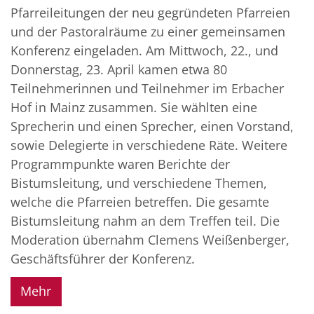
Pfarreileitungen der neu gegründeten Pfarreien
und der Pastoralräume zu einer gemeinsamen
Konferenz eingeladen. Am Mittwoch, 22., und
Donnerstag, 23. April kamen etwa 80
Teilnehmerinnen und Teilnehmer im Erbacher
Hof in Mainz zusammen. Sie wählten eine
Sprecherin und einen Sprecher, einen Vorstand,
sowie Delegierte in verschiedene Räte. Weitere
Programmpunkte waren Berichte der
Bistumsleitung, und verschiedene Themen,
welche die Pfarreien betreffen. Die gesamte
Bistumsleitung nahm an dem Treffen teil. Die
Moderation übernahm Clemens Weißenberger,
Geschäftsführer der Konferenz.
Mehr