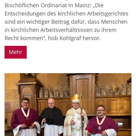
Bischöflichen Ordinariat in Mainz: „Die
Entscheidungen des kirchlichen Arbeitsgerichtes
sind ein wichtiger Beitrag dafür, dass Menschen
in kirchlichen Arbeitsverhältnissen zu ihrem
Recht kommen“, hob Kohlgraf hervor.
Mehr