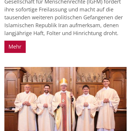
Gesellschaft für Menschenrechte (IGFM) fordert
ihre sofortige Freilassung und macht auf die
tausenden weiteren politischen Gefangenen der
Islamischen Republik Iran aufmerksam, denen
langjährige Haft, Folter und Hinrichtung droht.
Mehr