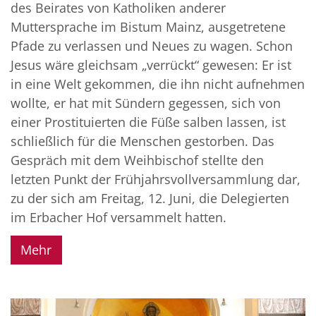
des Beirates von Katholiken anderer
Muttersprache im Bistum Mainz, ausgetretene
Pfade zu verlassen und Neues zu wagen. Schon
Jesus wäre gleichsam „verrückt“ gewesen: Er ist
in eine Welt gekommen, die ihn nicht aufnehmen
wollte, er hat mit Sündern gegessen, sich von
einer Prostituierten die Füße salben lassen, ist
schließlich für die Menschen gestorben. Das
Gespräch mit dem Weihbischof stellte den
letzten Punkt der Frühjahrsvollversammlung dar,
zu der sich am Freitag, 12. Juni, die Delegierten
im Erbacher Hof versammelt hatten.
Mehr