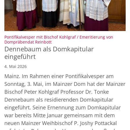
Pontifikalvesper mit Bischof Kohlgraf / Emeritierung von
:
Dompräbendat Reinbott
Dennebaum als Domkapitular
eingeführt
4. Mai 2026
Mainz. Im Rahmen einer Pontifikalvesper am
Sonntag, 3. Mai, im Mainzer Dom hat der Mainzer
Bischof Peter Kohlgraf Professor Dr. Tonke
Dennebaum als residierenden Domkapitular
eingeführt. Seine Ernennung zum Domkapitular
war bereits Mitte Januar gemeinsam mit dem
neuen Mainzer Weihbischof P. Joshy Pottackal