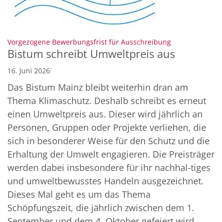
:
Vorgezogene Bewerbungsfrist für Ausschreibung
Bistum schreibt Umweltpreis aus
16. Juni 2026
Das Bistum Mainz bleibt weiterhin dran am
Thema Klimaschutz. Deshalb schreibt es erneut
einen Umweltpreis aus. Dieser wird jährlich an
Personen, Gruppen oder Projekte verliehen, die
sich in besonderer Weise für den Schutz und die
Erhaltung der Umwelt engagieren. Die Preisträger
werden dabei insbesondere für ihr nachhal-tiges
und umweltbewusstes Handeln ausgezeichnet.
Dieses Mal geht es um das Thema
Schöpfungszeit, die jährlich zwischen dem 1.
September und dem 4. Oktober gefeiert wird.