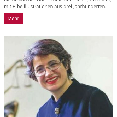
mit Bibelillustrationen aus drei Jahrhunderten.
Mehr