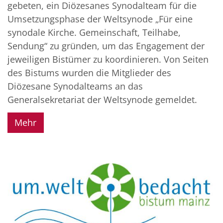
gebeten, ein Diözesanes Synodalteam für die
Umsetzungsphase der Weltsynode „Für eine
synodale Kirche. Gemeinschaft, Teilhabe,
Sendung“ zu gründen, um das Engagement der
jeweiligen Bistümer zu koordinieren. Von Seiten
des Bistums wurden die Mitglieder des
Diözesane Synodalteams an das
Generalsekretariat der Weltsynode gemeldet.
Mehr