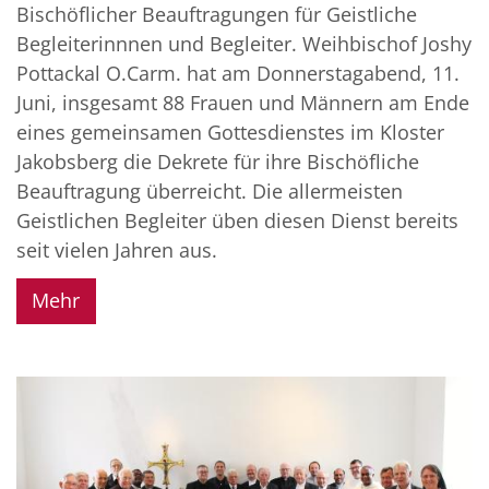
Bischöflicher Beauftragungen für Geistliche
Begleiterinnnen und Begleiter. Weihbischof Joshy
Pottackal O.Carm. hat am Donnerstagabend, 11.
Juni, insgesamt 88 Frauen und Männern am Ende
eines gemeinsamen Gottesdienstes im Kloster
Jakobsberg die Dekrete für ihre Bischöfliche
Beauftragung überreicht. Die allermeisten
Geistlichen Begleiter üben diesen Dienst bereits
seit vielen Jahren aus.
Mehr