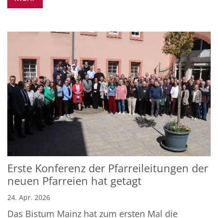
Erste Konferenz der Pfarreileitungen der
neuen Pfarreien hat getagt
24. Apr. 2026
Das Bistum Mainz hat zum ersten Mal die