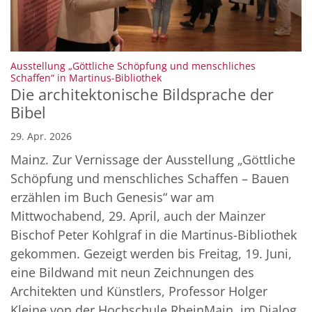
Ausstellung „Göttliche Schöpfung und menschliches
:
Schaffen“ in Martinus-Bibliothek
Die architektonische Bildsprache der
Bibel
29. Apr. 2026
Mainz. Zur Vernissage der Ausstellung „Göttliche
Schöpfung und menschliches Schaffen – Bauen
erzählen im Buch Genesis“ war am
Mittwochabend, 29. April, auch der Mainzer
Bischof Peter Kohlgraf in die Martinus-Bibliothek
gekommen. Gezeigt werden bis Freitag, 19. Juni,
eine Bildwand mit neun Zeichnungen des
Architekten und Künstlers, Professor Holger
Kleine von der Hochschule RheinMain, im Dialog