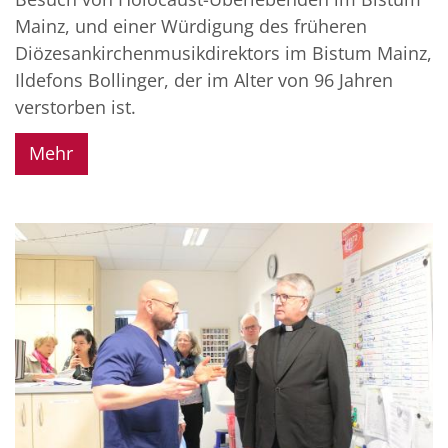
Mainz, und einer Würdigung des früheren
Diözesankirchenmusikdirektors im Bistum Mainz,
Ildefons Bollinger, der im Alter von 96 Jahren
verstorben ist.
Mehr