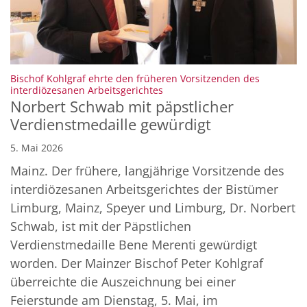
Bischof Kohlgraf ehrte den früheren Vorsitzenden des
:
interdiözesanen Arbeitsgerichtes
Norbert Schwab mit päpstlicher
Verdienstmedaille gewürdigt
5. Mai 2026
Mainz. Der frühere, langjährige Vorsitzende des
interdiözesanen Arbeitsgerichtes der Bistümer
Limburg, Mainz, Speyer und Limburg, Dr. Norbert
Schwab, ist mit der Päpstlichen
Verdienstmedaille Bene Merenti gewürdigt
worden. Der Mainzer Bischof Peter Kohlgraf
überreichte die Auszeichnung bei einer
Feierstunde am Dienstag, 5. Mai, im