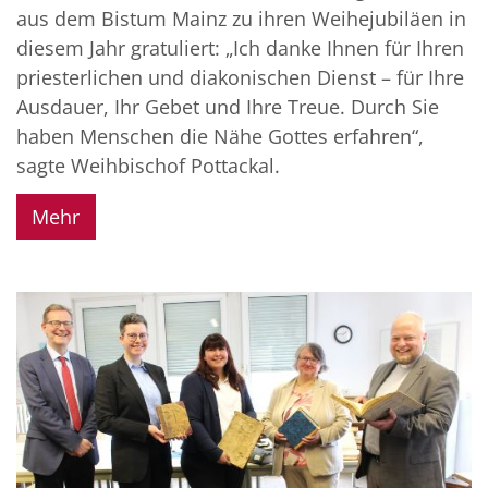
aus dem Bistum Mainz zu ihren Weihejubiläen in
diesem Jahr gratuliert: „Ich danke Ihnen für Ihren
priesterlichen und diakonischen Dienst – für Ihre
Ausdauer, Ihr Gebet und Ihre Treue. Durch Sie
haben Menschen die Nähe Gottes erfahren“,
sagte Weihbischof Pottackal.
Mehr