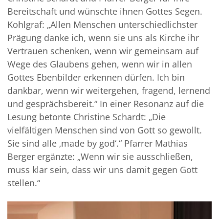
Bereitschaft und wünschte ihnen Gottes Segen.
Kohlgraf: „Allen Menschen unterschiedlichster
Prägung danke ich, wenn sie uns als Kirche ihr
Vertrauen schenken, wenn wir gemeinsam auf
Wege des Glaubens gehen, wenn wir in allen
Gottes Ebenbilder erkennen dürfen. Ich bin
dankbar, wenn wir weitergehen, fragend, lernend
und gesprächsbereit.“ In einer Resonanz auf die
Lesung betonte Christine Schardt: „Die
vielfältigen Menschen sind von Gott so gewollt.
Sie sind alle ‚made by god‘.“ Pfarrer Mathias
Berger ergänzte: „Wenn wir sie ausschließen,
muss klar sein, dass wir uns damit gegen Gott
stellen.“