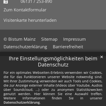
06131 / 253-890
Zum Kontaktformular
Visitenkarte herunterladen
© Bistum Mainz
Sitemap
Impressum
Datenschutzerklärung
Barrierefreiheit
✕
Ihre Einstellungsmöglichkeiten beim
Datenschutz
Für ein optimales Webseiten-Erlebnis verwenden wir Cookies,
die für das Funktionieren unserer Website notwendig sind.
Mit Ihrer Zustimmung verwenden wir auch Tools und Cookies,
die zur Anzeige externer Inhalte (Videos über Youtube, Audios
über Soundcloud, ...) oder zu anonymen Statistikzwecken
genutzt werden. Hier können Sie eine Auswahl treffen.
Weitere Informationen finden Sie in unserer
Datenschutzerklärung
.