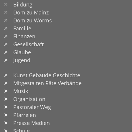
Bildung
Dom zu Mainz
Dom zu Worms
Familie
Finanzen
Gesellschaft
Glaube
Jugend
Kunst Gebäude Geschichte
Mitgestalten Räte Verbände
Musik
Organisation
Pastoraler Weg
Pfarreien
Presse Medien
Schule