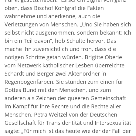
oben, dass Bischof Kohlgraf die Fakten
wahrnehme und anerkenne, auch die
Verletzungen von Menschen. „Und Sie haben sich
selbst nicht ausgenommen, sondern bekannt: Ich
bin ein Teil davon“, hob Schulte hervor. Das
mache ihn zuversichtlich und froh, dass die
nötigen Schritte getan würden. Brigitte Oberle
vom Netzwerk katholischer Lesben überreichte
Schardt und Berger zwei Aktenordner in
Regenbogenfarben. Sie stünden zum einen für
Gottes Bund mit den Menschen, und zum
anderen als Zeichen der queeren Gemeinschaft
im Kampf für ihre Rechte und die Rechte aller
Menschen. Petra Weitzel von der Deutschen
Gesellschaft für Transidentität und Intersexualität
sagte: „Für mich ist das heute wie der der Fall der