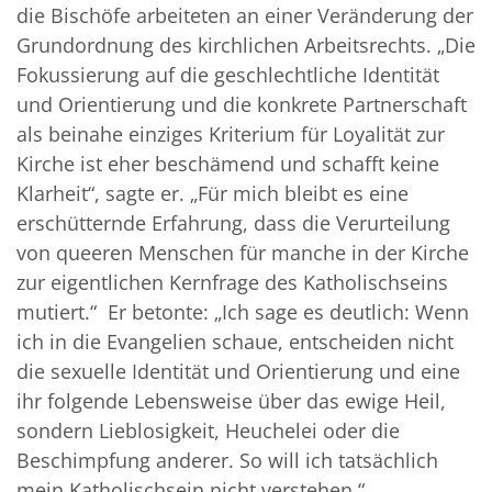
die Bischöfe arbeiteten an einer Veränderung der
Grundordnung des kirchlichen Arbeitsrechts. „Die
Fokussierung auf die geschlechtliche Identität
und Orientierung und die konkrete Partnerschaft
als beinahe einziges Kriterium für Loyalität zur
Kirche ist eher beschämend und schafft keine
Klarheit“, sagte er. „Für mich bleibt es eine
erschütternde Erfahrung, dass die Verurteilung
von queeren Menschen für manche in der Kirche
zur eigentlichen Kernfrage des Katholischseins
mutiert.“ Er betonte: „Ich sage es deutlich: Wenn
ich in die Evangelien schaue, entscheiden nicht
die sexuelle Identität und Orientierung und eine
ihr folgende Lebensweise über das ewige Heil,
sondern Lieblosigkeit, Heuchelei oder die
Beschimpfung anderer. So will ich tatsächlich
mein Katholischsein nicht verstehen.“