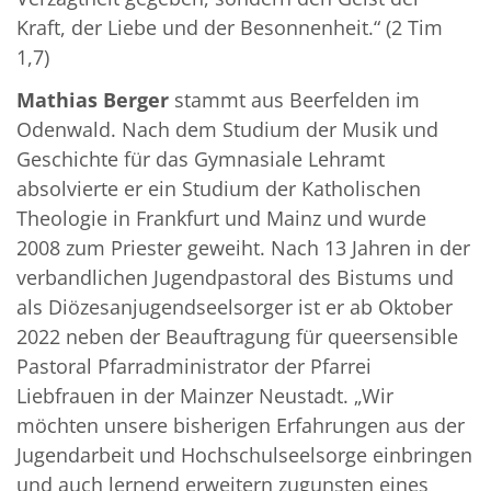
Kraft, der Liebe und der Besonnenheit.“ (2 Tim
1,7)
Mathias Berger
stammt aus Beerfelden im
Odenwald. Nach dem Studium der Musik und
Geschichte für das Gymnasiale Lehramt
absolvierte er ein Studium der Katholischen
Theologie in Frankfurt und Mainz und wurde
2008 zum Priester geweiht. Nach 13 Jahren in der
verbandlichen Jugendpastoral des Bistums und
als Diözesanjugendseelsorger ist er ab Oktober
2022 neben der Beauftragung für queersensible
Pastoral Pfarradministrator der Pfarrei
Liebfrauen in der Mainzer Neustadt. „Wir
möchten unsere bisherigen Erfahrungen aus der
Jugendarbeit und Hochschulseelsorge einbringen
und auch lernend erweitern zugunsten eines