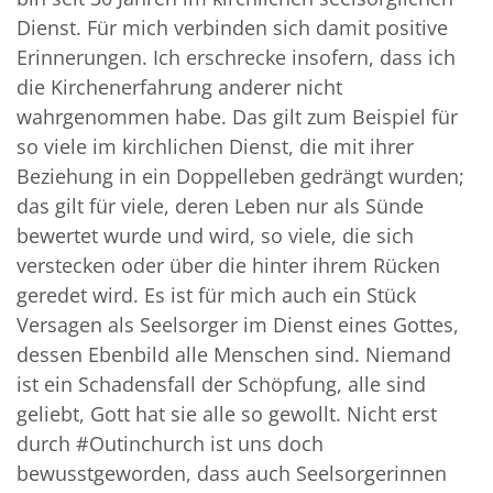
Dienst. Für mich verbinden sich damit positive
Erinnerungen. Ich erschrecke insofern, dass ich
die Kirchenerfahrung anderer nicht
wahrgenommen habe. Das gilt zum Beispiel für
so viele im kirchlichen Dienst, die mit ihrer
Beziehung in ein Doppelleben gedrängt wurden;
das gilt für viele, deren Leben nur als Sünde
bewertet wurde und wird, so viele, die sich
verstecken oder über die hinter ihrem Rücken
geredet wird. Es ist für mich auch ein Stück
Versagen als Seelsorger im Dienst eines Gottes,
dessen Ebenbild alle Menschen sind. Niemand
ist ein Schadensfall der Schöpfung, alle sind
geliebt, Gott hat sie alle so gewollt. Nicht erst
durch #Outinchurch ist uns doch
bewusstgeworden, dass auch Seelsorgerinnen