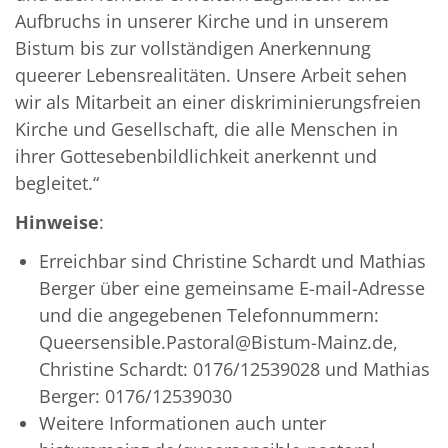
Aufbruchs in unserer Kirche und in unserem
Bistum bis zur vollständigen Anerkennung
queerer Lebensrealitäten. Unsere Arbeit sehen
wir als Mitarbeit an einer diskriminierungsfreien
Kirche und Gesellschaft, die alle Menschen in
ihrer Gottesebenbildlichkeit anerkennt und
begleitet.“
Hinweise
:
Erreichbar sind Christine Schardt und Mathias
Berger über eine gemeinsame E-mail-Adresse
und die angegebenen Telefonnummern:
Queersensible.Pastoral@Bistum-Mainz.de,
Christine Schardt: 0176/12539028 und Mathias
Berger: 0176/12539030
Weitere Informationen auch unter