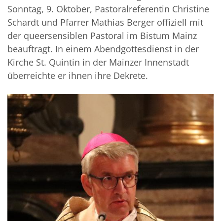
Sonntag, 9. Oktober, Pastoralreferentin Christine
Schardt und Pfarrer Mathias Berger offiziell mit
der queersensiblen Pastoral im Bistum Mainz
beauftragt. In einem Abendgottesdienst in der
Kirche St. Quintin in der Mainzer Innenstadt
überreichte er ihnen ihre Dekrete.