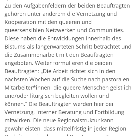
Zu den Aufgabenfeldern der beiden Beauftragten
gehören unter anderem die Vernetzung und
Kooperation mit den queeren und
queersensiblen Netzwerken und Communities.
Diese haben die Entwicklungen innerhalb des
Bistums als langerwarteten Schritt betrachtet und
die Zusammenarbeit mit den Beauftragten
angeboten. Weiter formulieren die beiden
Beauftragten: „Die Arbeit richtet sich in den
nächsten Wochen auf die Suche nach pastoralen
Mitarbeiter*innen, die queere Menschen geistlich
und/oder liturgisch begleiten wollen und
können.“ Die Beauftragten werden hier bei
Vernetzung, interner Beratung und Fortbildung
mitwirken. Die neue Regionalstruktur kann
gewährleisten, dass mittelfristig in jeder Region