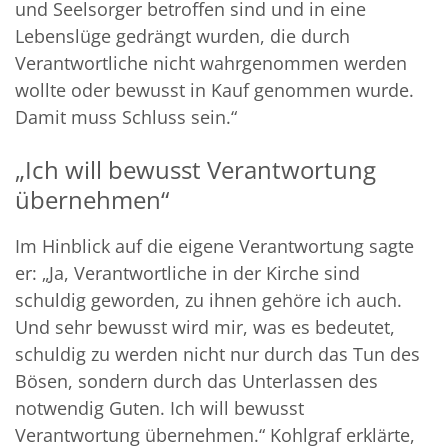
und Seelsorger betroffen sind und in eine
Lebenslüge gedrängt wurden, die durch
Verantwortliche nicht wahrgenommen werden
wollte oder bewusst in Kauf genommen wurde.
Damit muss Schluss sein.“
„Ich will bewusst Verantwortung
übernehmen“
Im Hinblick auf die eigene Verantwortung sagte
er: „Ja, Verantwortliche in der Kirche sind
schuldig geworden, zu ihnen gehöre ich auch.
Und sehr bewusst wird mir, was es bedeutet,
schuldig zu werden nicht nur durch das Tun des
Bösen, sondern durch das Unterlassen des
notwendig Guten. Ich will bewusst
Verantwortung übernehmen.“ Kohlgraf erklärte,