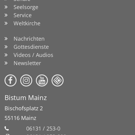
Seelsorge
Service
Weltkirche
Nachrichten
Gottesdienste
Videos / Audios
Newsletter
Bistum Mainz
Bischofsplatz 2
55116
Mainz
06131 / 253-0