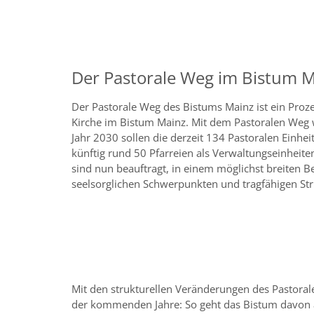
Der Pastorale Weg im Bistum 
Der Pastorale Weg des Bistums Mainz ist ein Proz
Kirche im Bistum Mainz. Mit dem Pastoralen Weg 
Jahr 2030 sollen die derzeit 134 Pastoralen Einhe
künftig rund 50 Pfarreien als Verwaltungseinhei
sind nun beauftragt, in einem möglichst breiten
seelsorglichen Schwerpunkten und tragfähigen Str
Mit den strukturellen Veränderungen des Pastoral
der kommenden Jahre: So geht das Bistum davon au