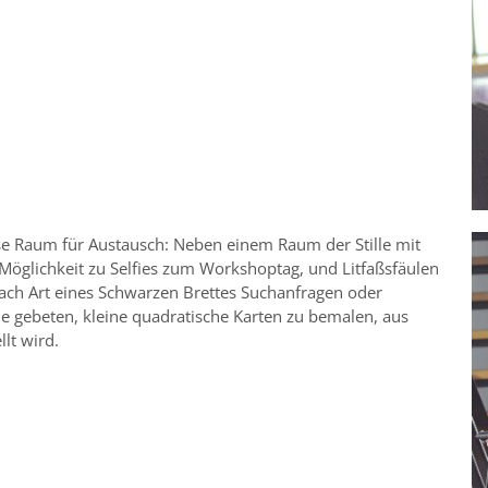
ise Raum für Austausch: Neben einem Raum der Stille mit
 Möglichkeit zu Selfies zum Workshoptag, und Litfaßsfäulen
ach Art eines Schwarzen Brettes Suchanfragen oder
 gebeten, kleine quadratische Karten zu bemalen, aus
lt wird.