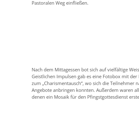
Pastoralen Weg einfließen.
Nach dem Mittagessen bot sich auf vielfältige We
Geistlichen Impulsen gab es eine Fotobox mit der
zum „Charismentausch“, wo sich die Teilnehmer n
Angebote anbringen konnten. Außerdem waren alle
denen ein Mosaik für den Pfingstgottesdienst erstel