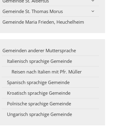
Gemeinde St. Albertus
Gemeinde St. Thomas Morus
Gemeinde Maria Frieden, Heuchelheim
Gemeinden anderer Muttersprache
Italienisch sprachige Gemeinde
Reisen nach Italien mit Pfr. Müller
Spanisch sprachige Gemeinde
Kroatisch sprachige Gemeinde
Polnische sprachige Gemeinde
Ungarisch sprachige Gemeinde