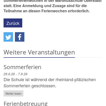
Sommerferienwochen in der Martinusschule Oberstadt
statt. Eine Anmeldung und Zusage sind für die
Teilnahme an diesen Ferienwochen erforderlich.
Zurück
Weitere Veranstaltungen
Sommerferien
29.6.26 - 7.8.26
Die Schule ist während der rheinland-pfälzischen
Sommerferien geschlossen.
Weiter lesen
Ferienbetreuung