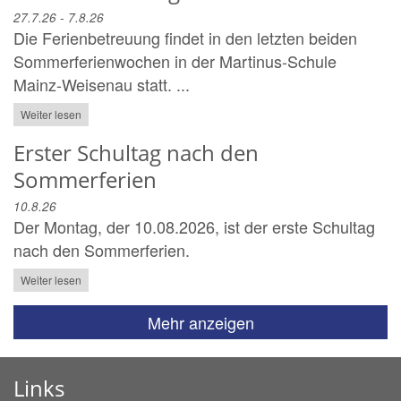
27.7.26 - 7.8.26
Die Ferienbetreuung findet in den letzten beiden
Sommerferienwochen in der Martinus-Schule
Mainz-Weisenau statt. ...
Weiter lesen
Erster Schultag nach den
Sommerferien
10.8.26
Der Montag, der 10.08.2026, ist der erste Schultag
nach den Sommerferien.
Weiter lesen
Mehr anzeigen
Links