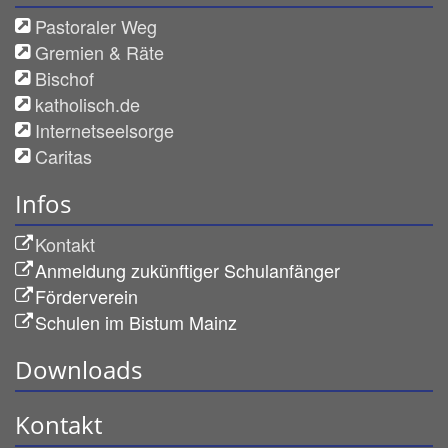
Pastoraler Weg
Gremien & Räte
Bischof
katholisch.de
Internetseelsorge
Caritas
Infos
Kontakt
Anmeldung zukünftiger Schulanfänger
Förderverein
Schulen im Bistum Mainz
Downloads
Kontakt