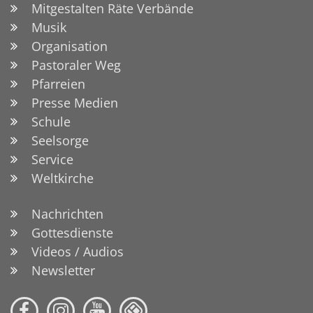
Mitgestalten Räte Verbände
Musik
Organisation
Pastoraler Weg
Pfarreien
Presse Medien
Schule
Seelsorge
Service
Weltkirche
Nachrichten
Gottesdienste
Videos / Audios
Newsletter