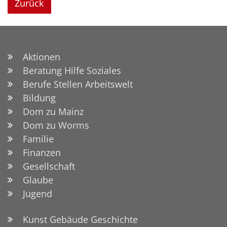
Zurück
Aktionen
Beratung Hilfe Soziales
Berufe Stellen Arbeitswelt
Bildung
Dom zu Mainz
Dom zu Worms
Familie
Finanzen
Gesellschaft
Glaube
Jugend
Kunst Gebäude Geschichte