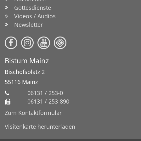
Gottesdienste
Videos / Audios
Newsletter
Bistum Mainz
Bischofsplatz 2
55116
Mainz
06131 / 253-0
06131 / 253-890
Zum Kontaktformular
Visitenkarte herunterladen