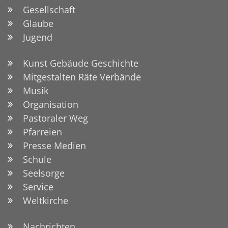
Gesellschaft
Glaube
Jugend
Kunst Gebäude Geschichte
Mitgestalten Räte Verbände
Musik
Organisation
Pastoraler Weg
Pfarreien
Presse Medien
Schule
Seelsorge
Service
Weltkirche
Nachrichten