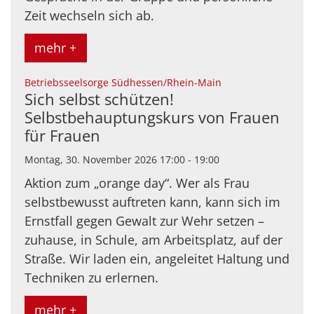
Zeit wechseln sich ab.
mehr +
:
Betriebsseelsorge Südhessen/Rhein-Main
Sich selbst schützen!
Selbstbehauptungskurs von Frauen
für Frauen
Montag, 30. November 2026 17:00 - 19:00
Aktion zum „orange day“. Wer als Frau
selbstbewusst auftreten kann, kann sich im
Ernstfall gegen Gewalt zur Wehr setzen –
zuhause, in Schule, am Arbeitsplatz, auf der
Straße. Wir laden ein, angeleitet Haltung und
Techniken zu erlernen.
mehr +