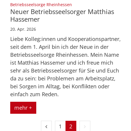
:
Betriebsseelsorge Rheinhessen
Neuer Betriebsseelsorger Matthias
Hassemer
20. Apr. 2026
Liebe Kolleg:innen und Kooperationspartner,
seit dem 1. April bin ich der Neue in der
Betriebsseelsorge Rheinhessen. Mein Name
ist Matthias Hassemer und ich freue mich
sehr als Betriebsseelsorger für Sie und Euch
da zu sein: bei Problemen am Arbeitsplatz,
bei Sorgen im Alltag, bei Konflikten oder
einfach zum Reden.
mehr +
Vorherige Seite
Nächste Seite
1
2