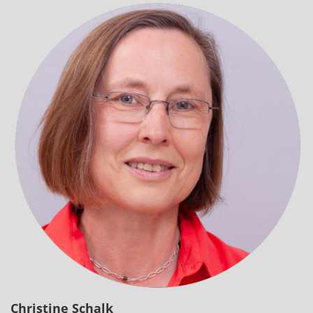
Christine
Schalk