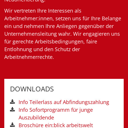
Wir vertreten Ihre Interessen als
Arbeitnehmer:innen, setzen uns für Ihre Belange
ein und nehmen Ihre Anliegen gegenüber der
Unternehmensleitung wahr. Wir engagieren uns
für gerechte Arbeitsbedingungen, faire
Entlohnung und den Schutz der
Arbeitnehmerrechte.
DOWNLOADS
Info Teilerlass auf Abfindungszahlung
Info Sofortprogramm für junge
Auszubildende
Broschüre ein:blick arbeitswelt