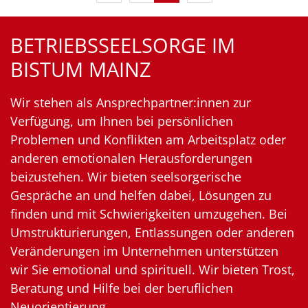
BETRIEBSSEELSORGE IM
BISTUM MAINZ
Wir stehen als Ansprechpartner:innen zur
Verfügung, um Ihnen bei persönlichen
Problemen und Konflikten am Arbeitsplatz oder
anderen emotionalen Herausforderungen
beizustehen. Wir bieten seelsorgerische
Gespräche an und helfen dabei, Lösungen zu
finden und mit Schwierigkeiten umzugehen. Bei
Umstrukturierungen, Entlassungen oder anderen
Veränderungen im Unternehmen unterstützen
wir Sie emotional und spirituell. Wir bieten Trost,
Beratung und Hilfe bei der beruflichen
Neuorientierung.