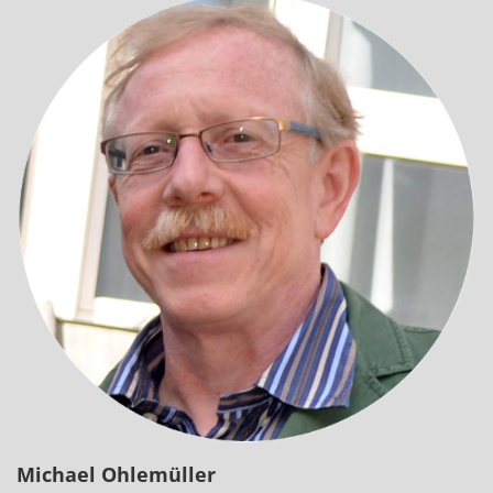
Michael
Ohlemüller