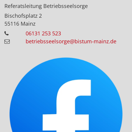
Referatsleitung Betriebsseelsorge
Bischofsplatz 2
55116
Mainz
06131 253 523
betriebsseelsorge@bistum-mainz.de