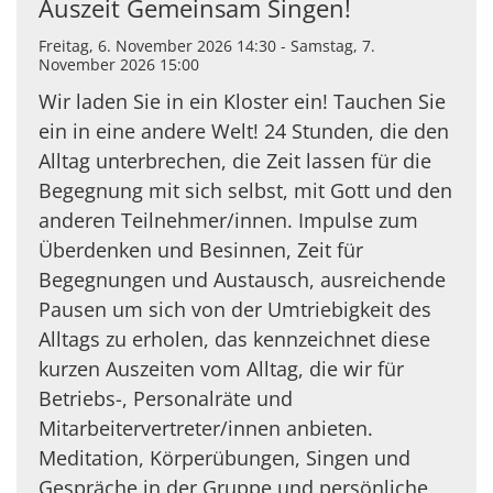
Auszeit Gemeinsam Singen!
Freitag, 6. November 2026 14:30 - Samstag, 7.
November 2026 15:00
Wir laden Sie in ein Kloster ein! Tauchen Sie
ein in eine andere Welt! 24 Stunden, die den
Alltag unterbrechen, die Zeit lassen für die
Begegnung mit sich selbst, mit Gott und den
anderen Teilnehmer/innen. Impulse zum
Überdenken und Besinnen, Zeit für
Begegnungen und Austausch, ausreichende
Pausen um sich von der Umtriebigkeit des
Alltags zu erholen, das kennzeichnet diese
kurzen Auszeiten vom Alltag, die wir für
Betriebs-, Personalräte und
Mitarbeitervertreter/innen anbieten.
Meditation, Körperübungen, Singen und
Gespräche in der Gruppe und persönliche