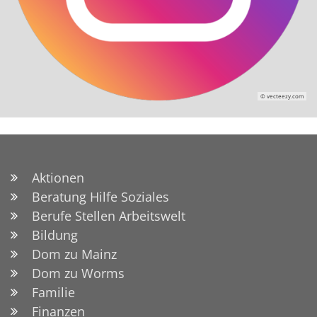
© vecteezy.com
Aktionen
Beratung Hilfe Soziales
Berufe Stellen Arbeitswelt
Bildung
Dom zu Mainz
Dom zu Worms
Familie
Finanzen