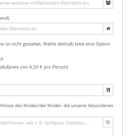
hend)
ist nicht gestattet. Wähle deshalb bitte eine Option
it
(Aufpreis von 4,50 € pro Person)
nisse des Kindes/der Kinder, die unserer besonderen