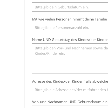
Mit wie vielen Personen nimmt deine Familie tei
Name UND Geburtstag des Kindes/der Kinder
Adresse des Kindes/der Kinder (falls abweich
Vor- und Nachnamen UND Geburtsdatum eines 