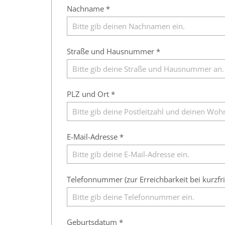
Nachname *
Straße und Hausnummer *
PLZ und Ort *
E-Mail-Adresse *
Telefonnummer (zur Erreichbarkeit bei kurzfr
Geburtsdatum *