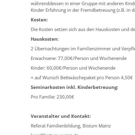
währenddessen in einer Gruppe mit anderen Kinde
Kinder Erfahrung in der Fremdbetreuung (z.B. in d
Kosten:
Die Kosten setzen sich aus den Hauskosten und 
Hauskosten:
2 Übernachtungen im Familienzimmer und Verpfle
Erwachsene: 77,00€/Person und Wochenende
Kinder: 60,00€/Person und Wochenende
+ auf Wunsch Bettwäschepaket pro Person 4,50€
Seminarkosten inkl. Kinderbetreuung
:
Pro Familie: 230,00€
Veranstalter und Kontakt:
Referat Familienbildung, Bistum Mainz