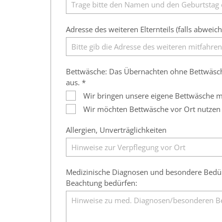
Adresse des weiteren Elternteils (falls abweic
Bettwäsche: Das Übernachten ohne Bettwäsche 
aus. *
Wir bringen unsere eigene Bettwäsche m
Wir möchten Bettwäsche vor Ort nutzen 
Allergien, Unverträglichkeiten
Medizinische Diagnosen und besondere Bedürf
Beachtung bedürfen: