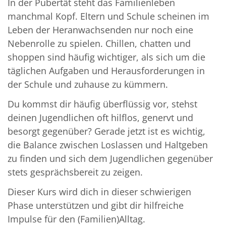
In der Pubertät steht das Familienleben
manchmal Kopf. Eltern und Schule scheinen im
Leben der Heranwachsenden nur noch eine
Nebenrolle zu spielen. Chillen, chatten und
shoppen sind häufig wichtiger, als sich um die
täglichen Aufgaben und Herausforderungen in
der Schule und zuhause zu kümmern.
Du kommst dir häufig überflüssig vor, stehst
deinen Jugendlichen oft hilflos, genervt und
besorgt gegenüber? Gerade jetzt ist es wichtig,
die Balance zwischen Loslassen und Haltgeben
zu finden und sich dem Jugendlichen gegenüber
stets gesprächsbereit zu zeigen.
Dieser Kurs wird dich in dieser schwierigen
Phase unterstützen und gibt dir hilfreiche
Impulse für den (Familien)Alltag.