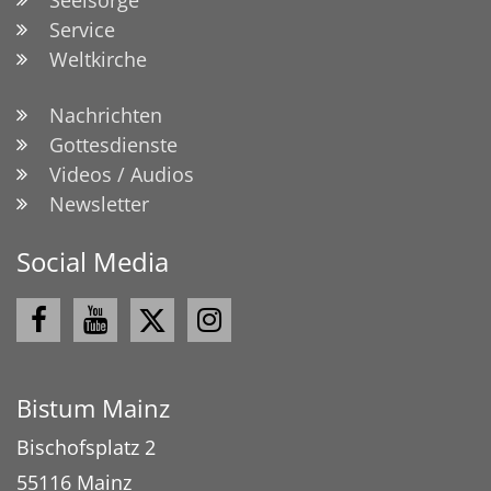
Service
Weltkirche
Nachrichten
Gottesdienste
Videos / Audios
Newsletter
Social Media
Bistum Mainz
Bischofsplatz 2
55116
Mainz