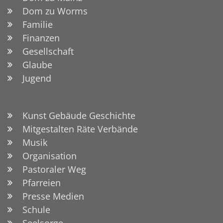
Dom zu Worms
Familie
Finanzen
Gesellschaft
Glaube
Jugend
Kunst Gebäude Geschichte
Mitgestalten Räte Verbände
Musik
Organisation
Pastoraler Weg
Pfarreien
Presse Medien
Schule
Seelsorge