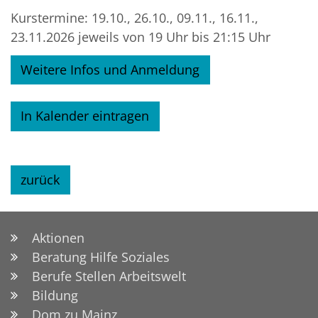
Kurstermine: 19.10., 26.10., 09.11., 16.11.,
23.11.2026 jeweils von 19 Uhr bis 21:15 Uhr
Weitere Infos und Anmeldung
In Kalender eintragen
zurück
Aktionen
Beratung Hilfe Soziales
Berufe Stellen Arbeitswelt
Bildung
Dom zu Mainz