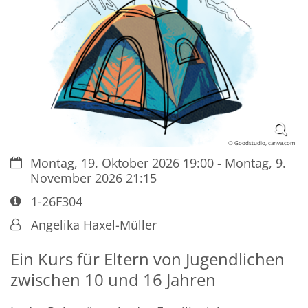
© Goodstudio, canva.com
Datum:
Montag, 19. Oktober 2026 19:00 - Montag, 9.
November 2026 21:15
Art bzw. Nummer:
1-26F304
Von:
Angelika Haxel-Müller
Ein Kurs für Eltern von Jugendlichen
zwischen 10 und 16 Jahren