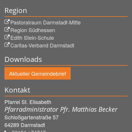
Region
Pastoralraum Darmstadt-Mitte
Region Südhessen
Edith Stein-Schule
Caritas-Verband Darmstadt
Downloads
Aktueller Gemeindebrief
Kontakt
Pfarrei St. Elisabeth
Pfarradministrator Pfr. Matthias Becker
Schloßgartenstraße 57
64289
Darmstadt