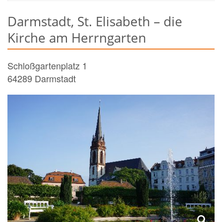
Darmstadt, St. Elisabeth – die
Kirche am Herrngarten
Schloßgartenplatz 1
64289
Darmstadt