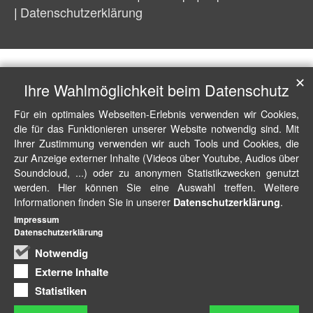
Datenschutzerklärung
✕
Ihre Wahlmöglichkeit beim Datenschutz
Für ein optimales Webseiten-Erlebnis verwenden wir Cookies,
die für das Funktionieren unserer Website notwendig sind. Mit
Ihrer Zustimmung verwenden wir auch Tools und Cookies, die
zur Anzeige externer Inhalte (Videos über Youtube, Audios über
Soundcloud, ...) oder zu anonymen Statistikzwecken genutzt
werden. Hier können Sie eine Auswahl treffen. Weitere
Informationen finden Sie in unserer
.
Datenschutzerklärung
Impressum
Datenschutzerklärung
Notwendig
Externe Inhalte
Statistiken