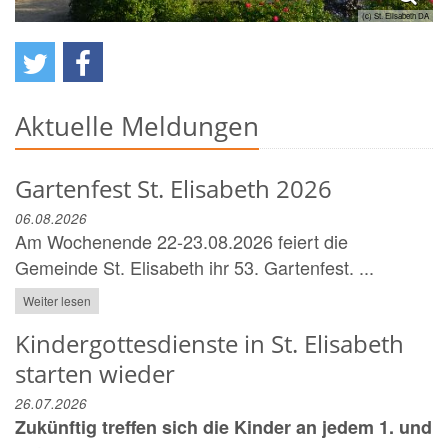
(c) St. Elisabeth DA
Aktuelle Meldungen
Gartenfest St. Elisabeth 2026
06.08.2026
Am Wochenende 22-23.08.2026 feiert die
Gemeinde St. Elisabeth ihr 53. Gartenfest. ...
Weiter lesen
Kindergottesdienste in St. Elisabeth
starten wieder
26.07.2026
Zukünftig treffen sich die Kinder an jedem 1. und