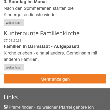
3. Sonntag im Monat
Nach den Sommerferien starten die
Kindergottesdienste wieder. ...
Weiter lesen
Kunterbunte Familienkirche
25.06.2026
Familien in Darmstadt - Aufgepasst!
Kirche erleben - einmal anders. Gemeinsam mit
anderen Familien.
Weiter lesen
Mehr anzeigen
Links
Pfarreifinder - zu welcher Pfarrei gehöre ich