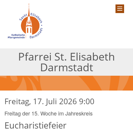
Pfarrei St. Elisabeth
Darmstadt
Freitag, 17. Juli 2026 9:00
Freitag der 15. Woche im Jahreskreis
Eucharistiefeier