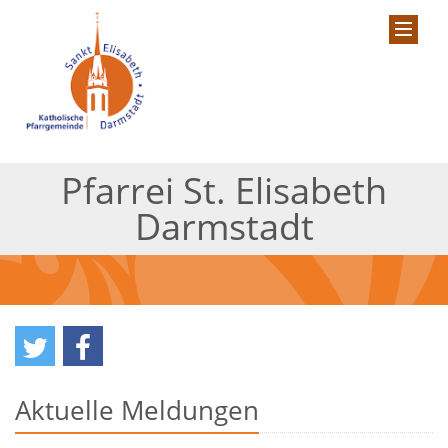
Pfarrei St. Elisabeth
Darmstadt
Aktuelle Meldungen