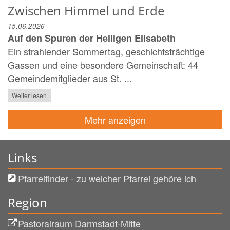
Zwischen Himmel und Erde
15.06.2026
Auf den Spuren der Heiligen Elisabeth
Ein strahlender Sommertag, geschichtsträchtige
Gassen und eine besondere Gemeinschaft: 44
Gemeindemitglieder aus St. ...
Weiter lesen
Mehr anzeigen
Links
Pfarreifinder - zu welcher Pfarrei gehöre ich
Region
Pastoralraum Darmstadt-Mitte