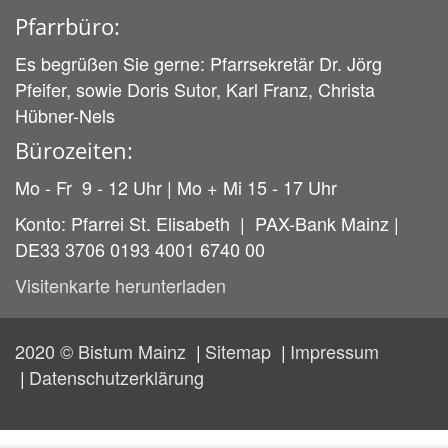
Pfarrbüro:
Es begrüßen Sie gerne: Pfarrsekretär Dr. Jörg
Pfeifer, sowie Doris Sutor, Karl Franz, Christa
Hübner-Nels
Bürozeiten:
Mo - Fr 9 - 12 Uhr | Mo + Mi 15 - 17 Uhr
Konto: Pfarrei St. Elisabeth | PAX-Bank Mainz |
DE33 3706 0193 4001 6740 00
Visitenkarte herunterladen
2020 © Bistum Mainz
Sitemap
Impressum
Datenschutzerklärung