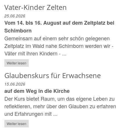
Vater-Kinder Zelten
25.06.2026
Vom 14. bis 16. August auf dem Zeltplatz bei
Schimborn
Gemeinsam auf einem sehr schön gelegenen
Zeltplatz im Wald nahe Schimborn werden wir -
Väter mit ihren Kindern - ...
Weiter lesen
Glaubenskurs für Erwachsene
15.06.2026
auf dem Weg in die Kirche
Der Kurs bietet Raum, um das eigene Leben zu
reflektieren, mehr über den Glauben zu erfahren
und Erfahrungen mit ...
Weiter lesen