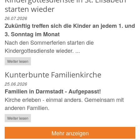
starten wieder
26.07.2026
Zukünftig treffen sich die Kinder an jedem 1. und
3. Sonntag im Monat
Nach den Sommerferien starten die
Kindergottesdienste wieder. ...
Weiter lesen
Kunterbunte Familienkirche
25.06.2026
Familien in Darmstadt - Aufgepasst!
Kirche erleben - einmal anders. Gemeinsam mit
anderen Familien.
Weiter lesen
Mehr anzeigen