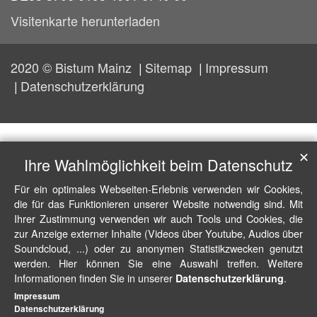
Visitenkarte herunterladen
2020 © Bistum Mainz
Sitemap
Impressum
Datenschutzerklärung
✕
Ihre Wahlmöglichkeit beim Datenschutz
Für ein optimales Webseiten-Erlebnis verwenden wir Cookies,
die für das Funktionieren unserer Website notwendig sind. Mit
Ihrer Zustimmung verwenden wir auch Tools und Cookies, die
zur Anzeige externer Inhalte (Videos über Youtube, Audios über
Soundcloud, ...) oder zu anonymen Statistikzwecken genutzt
werden. Hier können Sie eine Auswahl treffen. Weitere
Informationen finden Sie in unserer
.
Datenschutzerklärung
Impressum
Datenschutzerklärung