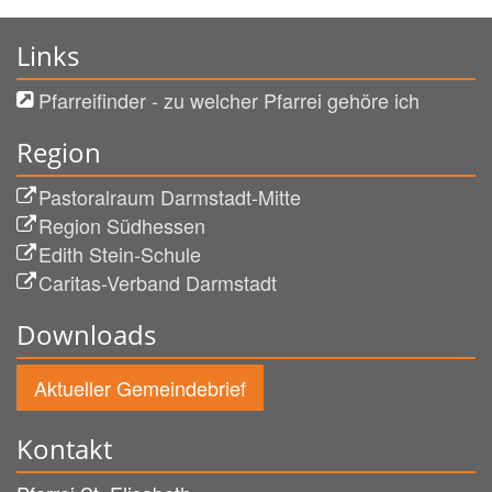
Links
Pfarreifinder - zu welcher Pfarrei gehöre ich
Region
Pastoralraum Darmstadt-Mitte
Region Südhessen
Edith Stein-Schule
Caritas-Verband Darmstadt
Downloads
Aktueller Gemeindebrief
Kontakt