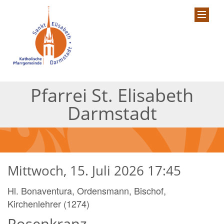
Pfarrei St. Elisabeth
Darmstadt
Mittwoch, 15. Juli 2026 17:45
Hl. Bonaventura, Ordensmann, Bischof,
Kirchenlehrer (1274)
Rosenkranz