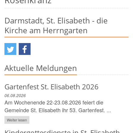
Darmstadt, St. Elisabeth - die
Kirche am Herrngarten
Aktuelle Meldungen
Gartenfest St. Elisabeth 2026
06.08.2026
Am Wochenende 22-23.08.2026 feiert die
Gemeinde St. Elisabeth ihr 53. Gartenfest. ...
Weiter lesen
Kindergottesdienste in St. Elisabeth