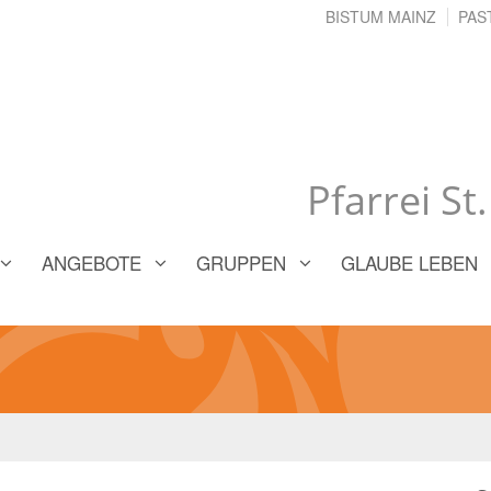
BISTUM MAINZ
PAS
Pfarrei St
ANGEBOTE
GRUPPEN
GLAUBE LEBEN