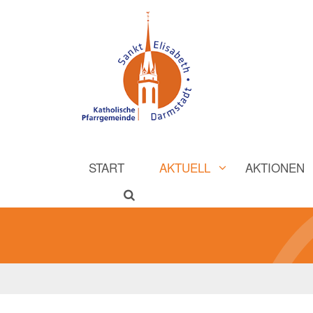
START
AKTUELL
AKTIONEN