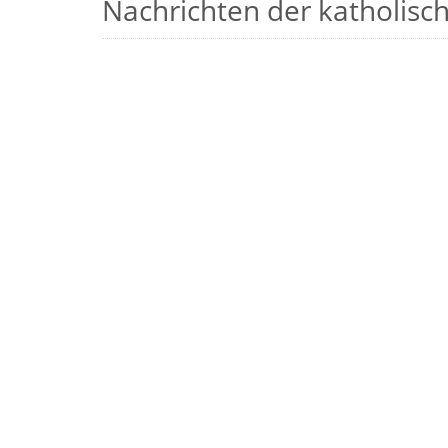
Nachrichten der katholische