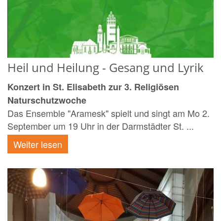
Heil und Heilung - Gesang und Lyrik
Konzert in St. Elisabeth zur 3. Religiösen
Naturschutzwoche
Das Ensemble "Aramesk" spielt und singt am Mo 2.
September um 19 Uhr in der Darmstädter St. ...
Weiter lesen