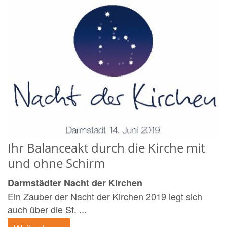
Ihr Balanceakt durch die Kirche mit
und ohne Schirm
Darmstädter Nacht der Kirchen
Ein Zauber der Nacht der Kirchen 2019 legt sich
auch über die St. ...