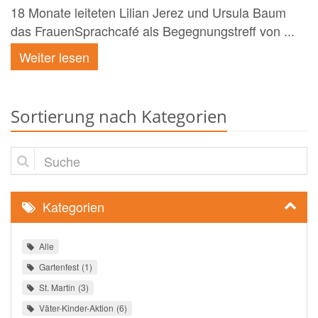
18 Monate leiteten Lilian Jerez und Ursula Baum
das FrauenSprachcafé als Begegnungstreff von ...
Weiter lesen
Sortierung nach Kategorien
Suche
Kategorien
Alle
Gartenfest
1
St. Martin
3
Väter-Kinder-Aktion
6