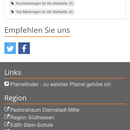
Kurzmeldungen für die Startseite
3
Top-Meldungen für die Startseite
4
Empfehlen Sie uns
Links
Pfarreifinder - zu welcher Pfarrei gehöre ich
Region
Pastoralraum Darmstadt-Mitte
Region Südhessen
Edith Stein-Schule