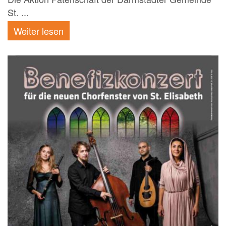
St. ...
Weiter lesen