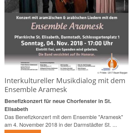
© Friebe / 2017 Bauer/Baygan
Interkultureller Musikdialog mit dem
Ensemble Aramesk
Benefizkonzert für neue Chorfenster in St.
Elisabeth
Das Benefizkonzert mit dem Ensemble "Aramesk"
am 4. November 2018 in der Darmstädter St. ...