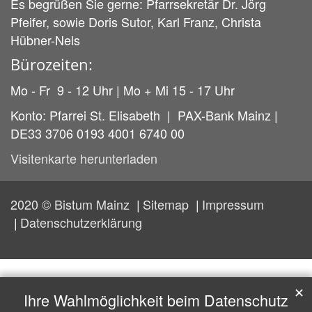
Es begrüßen Sie gerne: Pfarrsekretär Dr. Jörg
Pfeifer, sowie Doris Sutor, Karl Franz, Christa
Hübner-Nels
Bürozeiten:
Mo - Fr 9 - 12 Uhr | Mo + Mi 15 - 17 Uhr
Konto: Pfarrei St. Elisabeth | PAX-Bank Mainz |
DE33 3706 0193 4001 6740 00
Visitenkarte herunterladen
2020 © Bistum Mainz
Sitemap
Impressum
Datenschutzerklärung
✕
Ihre Wahlmöglichkeit beim Datenschutz