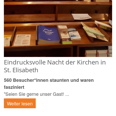
Eindrucksvolle Nacht der Kirchen in
St. Elisabeth
560 Besucher*innen staunten und waren
fasziniert
"Seien Sie gerne unser Gast! ...
Weiter lesen