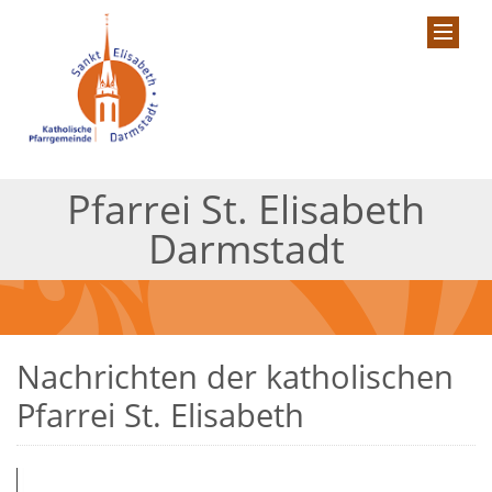
Pfarrei St. Elisabeth
Darmstadt
Nachrichten der katholischen
Pfarrei St. Elisabeth