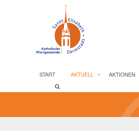
START
AKTUELL
AKTIONEN