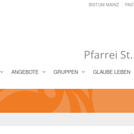
BISTUM MAINZ
PAS
Pfarrei St
ANGEBOTE
GRUPPEN
GLAUBE LEBEN