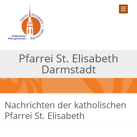
Pfarrei St. Elisabeth
Darmstadt
Nachrichten der katholischen
Pfarrei St. Elisabeth