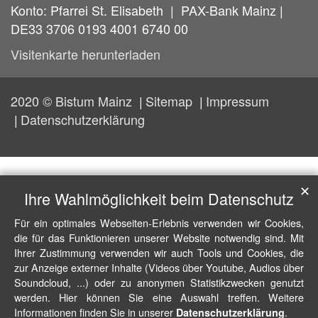
Konto: Pfarrei St. Elisabeth | PAX-Bank Mainz |
DE33 3706 0193 4001 6740 00
Visitenkarte herunterladen
2020 © Bistum Mainz
Sitemap
Impressum
Datenschutzerklärung
✕
Ihre Wahlmöglichkeit beim Datenschutz
Für ein optimales Webseiten-Erlebnis verwenden wir Cookies,
die für das Funktionieren unserer Website notwendig sind. Mit
Ihrer Zustimmung verwenden wir auch Tools und Cookies, die
zur Anzeige externer Inhalte (Videos über Youtube, Audios über
Soundcloud, ...) oder zu anonymen Statistikzwecken genutzt
werden. Hier können Sie eine Auswahl treffen. Weitere
Informationen finden Sie in unserer
.
Datenschutzerklärung