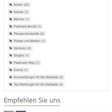
Kinder
20
Kranke
1
Männer
1
Pastorale Berufe
1
Pfarrgemeinderäte
3
Presse und Medien
1
Senioren
2
Singles
1
Pastoraler Weg
1
Events
1
Kurzmeldungen für die Startseite
3
Top-Meldungen für die Startseite
4
Empfehlen Sie uns