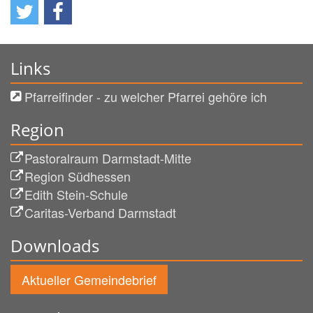
Links
Pfarreifinder - zu welcher Pfarrei gehöre ich
Region
Pastoralraum Darmstadt-Mitte
Region Südhessen
Edith Stein-Schule
Caritas-Verband Darmstadt
Downloads
Aktueller Gemeindebrief