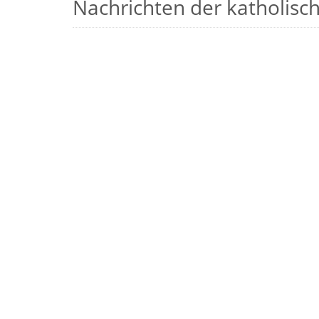
Nachrichten der katholische