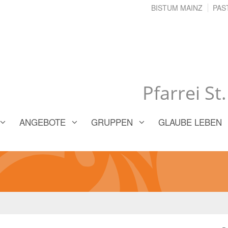
BISTUM MAINZ
PAS
Pfarrei St
ANGEBOTE
GRUPPEN
GLAUBE LEBEN