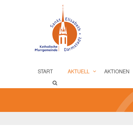
START
AKTUELL
AKTIONEN