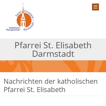
Pfarrei St. Elisabeth
Darmstadt
Nachrichten der katholischen
Pfarrei St. Elisabeth