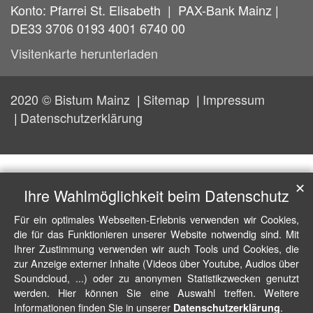
Konto: Pfarrei St. Elisabeth | PAX-Bank Mainz |
DE33 3706 0193 4001 6740 00
Visitenkarte herunterladen
2020 © Bistum Mainz
Sitemap
Impressum
Datenschutzerklärung
✕
Ihre Wahlmöglichkeit beim Datenschutz
Für ein optimales Webseiten-Erlebnis verwenden wir Cookies,
die für das Funktionieren unserer Website notwendig sind. Mit
Ihrer Zustimmung verwenden wir auch Tools und Cookies, die
zur Anzeige externer Inhalte (Videos über Youtube, Audios über
Soundcloud, ...) oder zu anonymen Statistikzwecken genutzt
werden. Hier können Sie eine Auswahl treffen. Weitere
Informationen finden Sie in unserer
.
Datenschutzerklärung