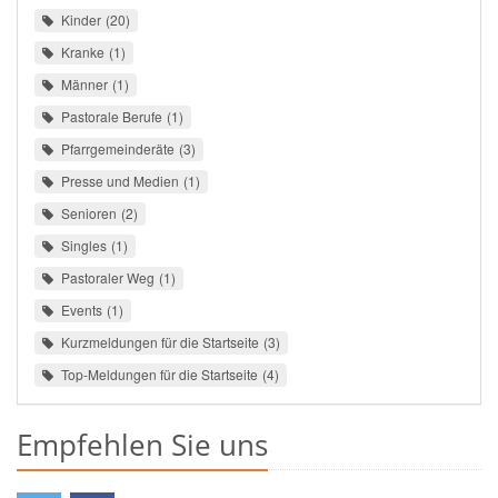
Kinder
20
Kranke
1
Männer
1
Pastorale Berufe
1
Pfarrgemeinderäte
3
Presse und Medien
1
Senioren
2
Singles
1
Pastoraler Weg
1
Events
1
Kurzmeldungen für die Startseite
3
Top-Meldungen für die Startseite
4
Empfehlen Sie uns