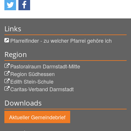
Links
Pfarreifinder - zu welcher Pfarrei gehöre ich
Region
Pastoralraum Darmstadt-Mitte
Region Südhessen
Edith Stein-Schule
Caritas-Verband Darmstadt
Downloads
Aktueller Gemeindebrief