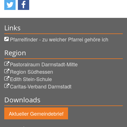
Links
Pfarreifinder - zu welcher Pfarrei gehöre ich
Region
Pastoralraum Darmstadt-Mitte
Region Südhessen
Edith Stein-Schule
Caritas-Verband Darmstadt
Downloads
Aktueller Gemeindebrief