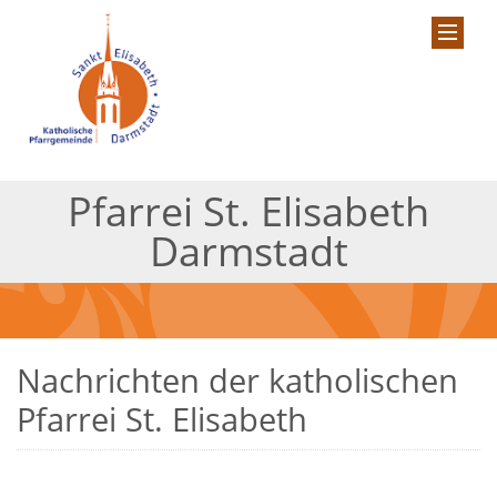
Pfarrei St. Elisabeth
Darmstadt
Nachrichten der katholischen
Pfarrei St. Elisabeth