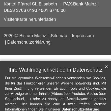
Konto: Pfarrei St. Elisabeth | PAX-Bank Mainz |
DE33 3706 0193 4001 6740 00
Visitenkarte herunterladen
2020 © Bistum Mainz
Sitemap
Impressum
Datenschutzerklärung
✕
Ihre Wahlmöglichkeit beim Datenschutz
Für ein optimales Webseiten-Erlebnis verwenden wir Cookies,
die für das Funktionieren unserer Website notwendig sind. Mit
Ihrer Zustimmung verwenden wir auch Tools und Cookies, die
zur Anzeige externer Inhalte (Videos über Youtube, Audios über
Soundcloud, ...) oder zu anonymen Statistikzwecken genutzt
werden. Hier können Sie eine Auswahl treffen. Weitere
Informationen finden Sie in unserer
.
Datenschutzerklärung