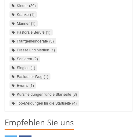
Kinder
20
Kranke
1
Männer
1
Pastorale Berufe
1
Pfarrgemeinderäte
3
Presse und Medien
1
Senioren
2
Singles
1
Pastoraler Weg
1
Events
1
Kurzmeldungen für die Startseite
3
Top-Meldungen für die Startseite
4
Empfehlen Sie uns