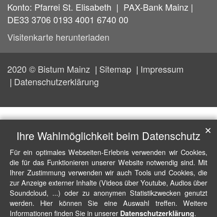
Konto: Pfarrei St. Elisabeth | PAX-Bank Mainz |
DE33 3706 0193 4001 6740 00
Visitenkarte herunterladen
2020 © Bistum Mainz
Sitemap
Impressum
Datenschutzerklärung
✕
Ihre Wahlmöglichkeit beim Datenschutz
Für ein optimales Webseiten-Erlebnis verwenden wir Cookies,
die für das Funktionieren unserer Website notwendig sind. Mit
Ihrer Zustimmung verwenden wir auch Tools und Cookies, die
zur Anzeige externer Inhalte (Videos über Youtube, Audios über
Soundcloud, ...) oder zu anonymen Statistikzwecken genutzt
werden. Hier können Sie eine Auswahl treffen. Weitere
Informationen finden Sie in unserer
.
Datenschutzerklärung