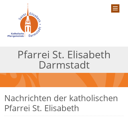
Pfarrei St. Elisabeth
Darmstadt
Nachrichten der katholischen
Pfarrei St. Elisabeth