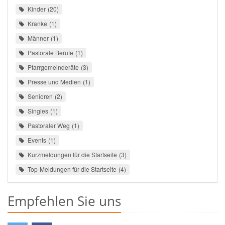
Kinder
20
Kranke
1
Männer
1
Pastorale Berufe
1
Pfarrgemeinderäte
3
Presse und Medien
1
Senioren
2
Singles
1
Pastoraler Weg
1
Events
1
Kurzmeldungen für die Startseite
3
Top-Meldungen für die Startseite
4
Empfehlen Sie uns