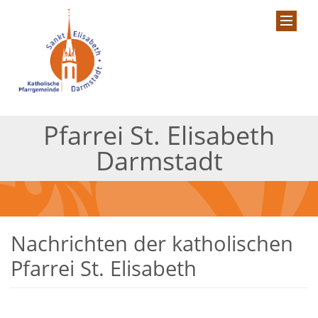
Pfarrei St. Elisabeth
Darmstadt
Nachrichten der katholischen
Pfarrei St. Elisabeth