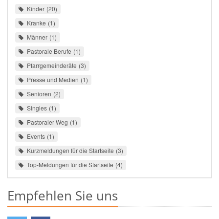
Kinder
20
Kranke
1
Männer
1
Pastorale Berufe
1
Pfarrgemeinderäte
3
Presse und Medien
1
Senioren
2
Singles
1
Pastoraler Weg
1
Events
1
Kurzmeldungen für die Startseite
3
Top-Meldungen für die Startseite
4
Empfehlen Sie uns