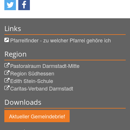
Links
Pfarreifinder - zu welcher Pfarrei gehöre ich
Region
Pastoralraum Darmstadt-Mitte
Region Südhessen
Edith Stein-Schule
Caritas-Verband Darmstadt
Downloads
Aktueller Gemeindebrief