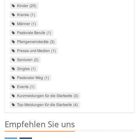
Kinder
20
Kranke
1
Männer
1
Pastorale Berufe
1
Pfarrgemeinderäte
3
Presse und Medien
1
Senioren
2
Singles
1
Pastoraler Weg
1
Events
1
Kurzmeldungen für die Startseite
3
Top-Meldungen für die Startseite
4
Empfehlen Sie uns