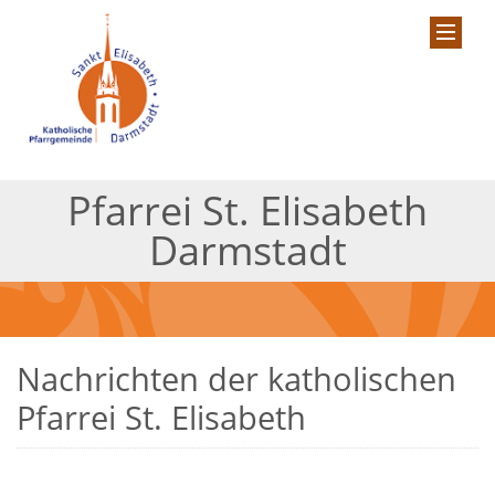
Pfarrei St. Elisabeth
Darmstadt
Nachrichten der katholischen
Pfarrei St. Elisabeth