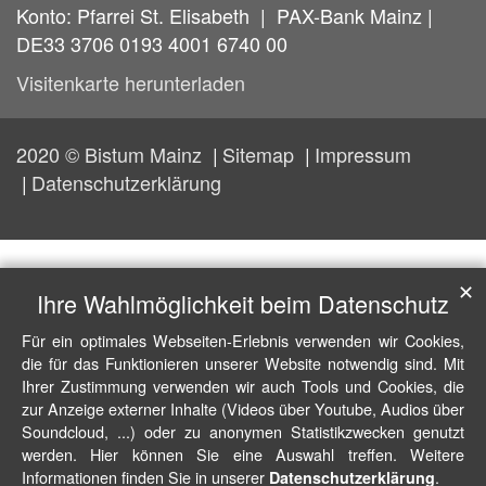
Konto: Pfarrei St. Elisabeth | PAX-Bank Mainz |
DE33 3706 0193 4001 6740 00
Visitenkarte herunterladen
2020 © Bistum Mainz
Sitemap
Impressum
Datenschutzerklärung
✕
Ihre Wahlmöglichkeit beim Datenschutz
Für ein optimales Webseiten-Erlebnis verwenden wir Cookies,
die für das Funktionieren unserer Website notwendig sind. Mit
Ihrer Zustimmung verwenden wir auch Tools und Cookies, die
zur Anzeige externer Inhalte (Videos über Youtube, Audios über
Soundcloud, ...) oder zu anonymen Statistikzwecken genutzt
werden. Hier können Sie eine Auswahl treffen. Weitere
Informationen finden Sie in unserer
.
Datenschutzerklärung