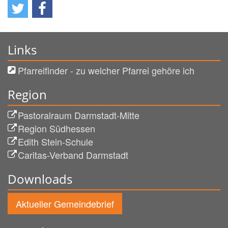
Links
Pfarreifinder - zu welcher Pfarrei gehöre ich
Region
Pastoralraum Darmstadt-Mitte
Region Südhessen
Edith Stein-Schule
Caritas-Verband Darmstadt
Downloads
Aktueller Gemeindebrief