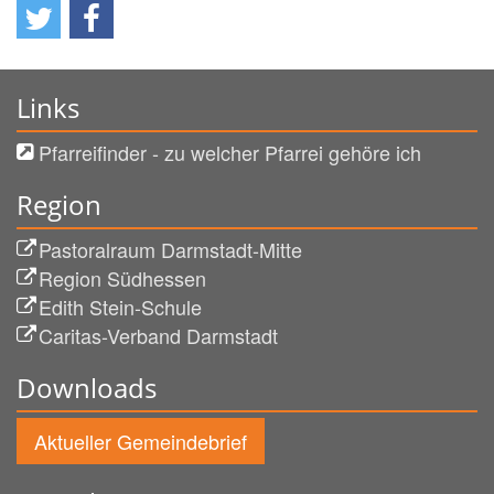
Links
Pfarreifinder - zu welcher Pfarrei gehöre ich
Region
Pastoralraum Darmstadt-Mitte
Region Südhessen
Edith Stein-Schule
Caritas-Verband Darmstadt
Downloads
Aktueller Gemeindebrief