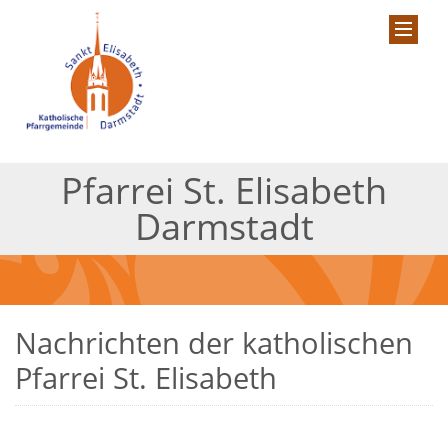
Pfarrei St. Elisabeth
Darmstadt
Nachrichten der katholischen
Pfarrei St. Elisabeth