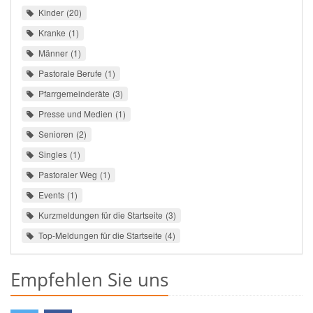
Kinder
20
Kranke
1
Männer
1
Pastorale Berufe
1
Pfarrgemeinderäte
3
Presse und Medien
1
Senioren
2
Singles
1
Pastoraler Weg
1
Events
1
Kurzmeldungen für die Startseite
3
Top-Meldungen für die Startseite
4
Empfehlen Sie uns