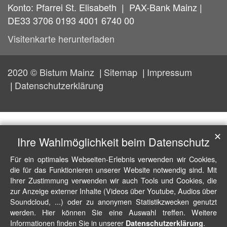
Konto: Pfarrei St. Elisabeth | PAX-Bank Mainz |
DE33 3706 0193 4001 6740 00
Visitenkarte herunterladen
2020 © Bistum Mainz
Sitemap
Impressum
Datenschutzerklärung
✕
Ihre Wahlmöglichkeit beim Datenschutz
Für ein optimales Webseiten-Erlebnis verwenden wir Cookies,
die für das Funktionieren unserer Website notwendig sind. Mit
Ihrer Zustimmung verwenden wir auch Tools und Cookies, die
zur Anzeige externer Inhalte (Videos über Youtube, Audios über
Soundcloud, ...) oder zu anonymen Statistikzwecken genutzt
werden. Hier können Sie eine Auswahl treffen. Weitere
Informationen finden Sie in unserer
.
Datenschutzerklärung