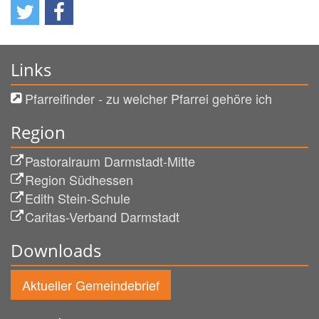
Links
Pfarreifinder - zu welcher Pfarrei gehöre ich
Region
Pastoralraum Darmstadt-Mitte
Region Südhessen
Edith Stein-Schule
Caritas-Verband Darmstadt
Downloads
Aktueller Gemeindebrief