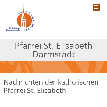
Pfarrei St. Elisabeth
Darmstadt
Nachrichten der katholischen
Pfarrei St. Elisabeth