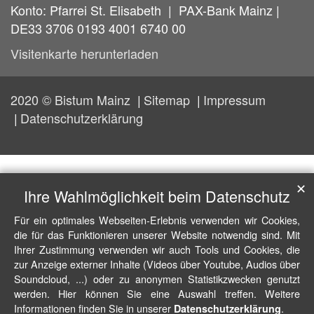
Konto: Pfarrei St. Elisabeth | PAX-Bank Mainz |
DE33 3706 0193 4001 6740 00
Visitenkarte herunterladen
2020 © Bistum Mainz
Sitemap
Impressum
Datenschutzerklärung
✕
Ihre Wahlmöglichkeit beim Datenschutz
Für ein optimales Webseiten-Erlebnis verwenden wir Cookies,
die für das Funktionieren unserer Website notwendig sind. Mit
Ihrer Zustimmung verwenden wir auch Tools und Cookies, die
zur Anzeige externer Inhalte (Videos über Youtube, Audios über
Soundcloud, ...) oder zu anonymen Statistikzwecken genutzt
werden. Hier können Sie eine Auswahl treffen. Weitere
Informationen finden Sie in unserer
.
Datenschutzerklärung