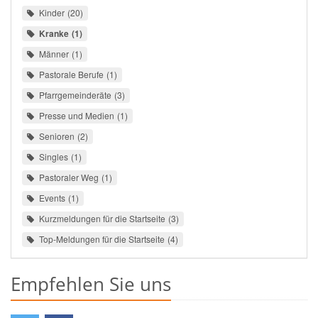
Kinder
20
Kranke
1
Männer
1
Pastorale Berufe
1
Pfarrgemeinderäte
3
Presse und Medien
1
Senioren
2
Singles
1
Pastoraler Weg
1
Events
1
Kurzmeldungen für die Startseite
3
Top-Meldungen für die Startseite
4
Empfehlen Sie uns