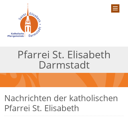
Pfarrei St. Elisabeth
Darmstadt
Nachrichten der katholischen
Pfarrei St. Elisabeth