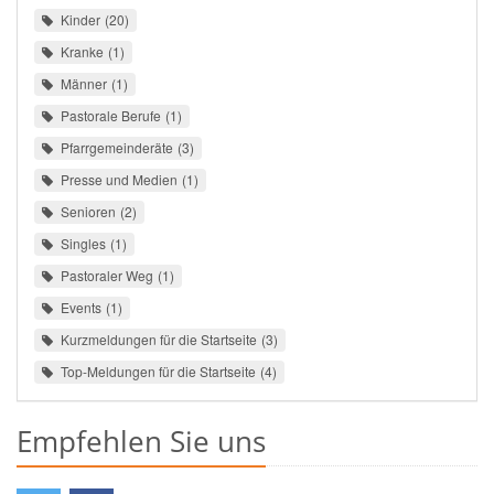
Kinder
20
Kranke
1
Männer
1
Pastorale Berufe
1
Pfarrgemeinderäte
3
Presse und Medien
1
Senioren
2
Singles
1
Pastoraler Weg
1
Events
1
Kurzmeldungen für die Startseite
3
Top-Meldungen für die Startseite
4
Empfehlen Sie uns