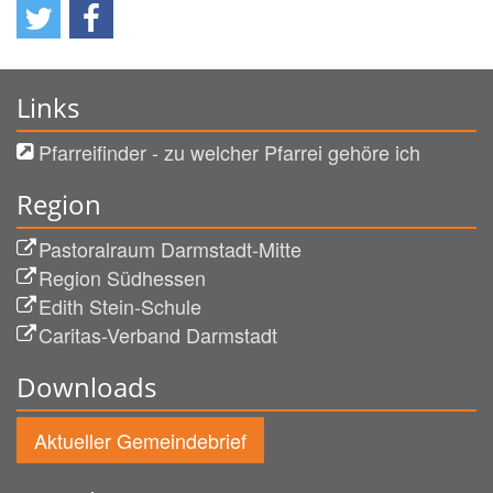
Links
Pfarreifinder - zu welcher Pfarrei gehöre ich
Region
Pastoralraum Darmstadt-Mitte
Region Südhessen
Edith Stein-Schule
Caritas-Verband Darmstadt
Downloads
Aktueller Gemeindebrief