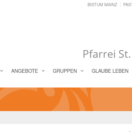
BISTUM MAINZ
PAS
Pfarrei St
ANGEBOTE
GRUPPEN
GLAUBE LEBEN