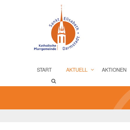
START
AKTUELL
AKTIONEN