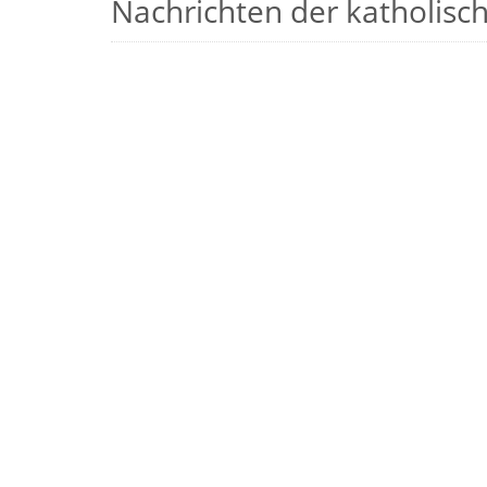
Nachrichten der katholische