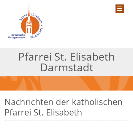
Pfarrei St. Elisabeth
Darmstadt
Nachrichten der katholischen
Pfarrei St. Elisabeth