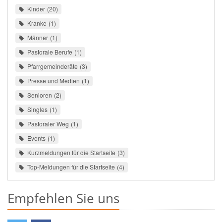
Kinder
20
Kranke
1
Männer
1
Pastorale Berufe
1
Pfarrgemeinderäte
3
Presse und Medien
1
Senioren
2
Singles
1
Pastoraler Weg
1
Events
1
Kurzmeldungen für die Startseite
3
Top-Meldungen für die Startseite
4
Empfehlen Sie uns