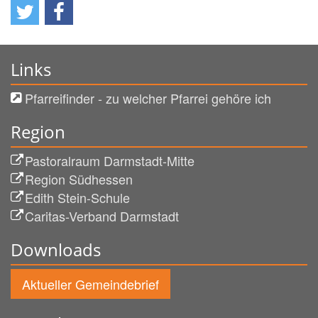
Links
Pfarreifinder - zu welcher Pfarrei gehöre ich
Region
Pastoralraum Darmstadt-Mitte
Region Südhessen
Edith Stein-Schule
Caritas-Verband Darmstadt
Downloads
Aktueller Gemeindebrief