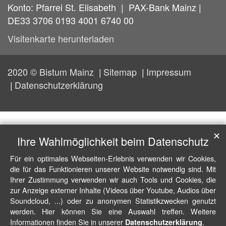
Konto: Pfarrei St. Elisabeth | PAX-Bank Mainz |
DE33 3706 0193 4001 6740 00
Visitenkarte herunterladen
2020 © Bistum Mainz
Sitemap
Impressum
Datenschutzerklärung
✕
Ihre Wahlmöglichkeit beim Datenschutz
Für ein optimales Webseiten-Erlebnis verwenden wir Cookies,
die für das Funktionieren unserer Website notwendig sind. Mit
Ihrer Zustimmung verwenden wir auch Tools und Cookies, die
zur Anzeige externer Inhalte (Videos über Youtube, Audios über
Soundcloud, ...) oder zu anonymen Statistikzwecken genutzt
werden. Hier können Sie eine Auswahl treffen. Weitere
Informationen finden Sie in unserer
.
Datenschutzerklärung