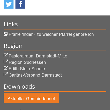
Links
Pfarreifinder - zu welcher Pfarrei gehöre ich
Region
Pastoralraum Darmstadt-Mitte
Region Südhessen
Edith Stein-Schule
Caritas-Verband Darmstadt
Downloads
Aktueller Gemeindebrief