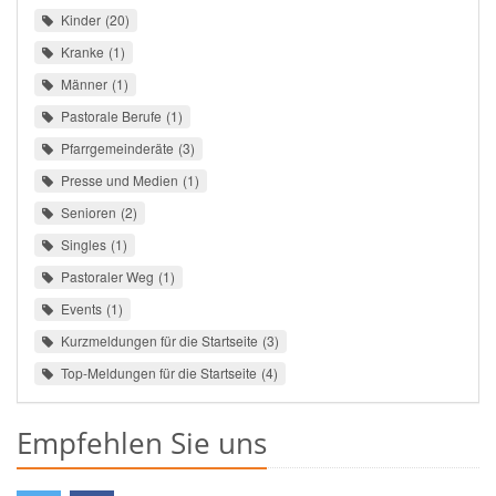
Kinder
20
Kranke
1
Männer
1
Pastorale Berufe
1
Pfarrgemeinderäte
3
Presse und Medien
1
Senioren
2
Singles
1
Pastoraler Weg
1
Events
1
Kurzmeldungen für die Startseite
3
Top-Meldungen für die Startseite
4
Empfehlen Sie uns