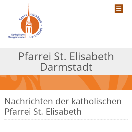
Pfarrei St. Elisabeth
Darmstadt
Nachrichten der katholischen
Pfarrei St. Elisabeth