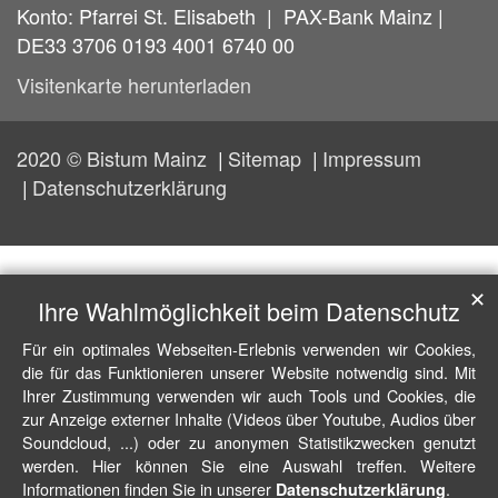
Konto: Pfarrei St. Elisabeth | PAX-Bank Mainz |
DE33 3706 0193 4001 6740 00
Visitenkarte herunterladen
2020 © Bistum Mainz
Sitemap
Impressum
Datenschutzerklärung
✕
Ihre Wahlmöglichkeit beim Datenschutz
Für ein optimales Webseiten-Erlebnis verwenden wir Cookies,
die für das Funktionieren unserer Website notwendig sind. Mit
Ihrer Zustimmung verwenden wir auch Tools und Cookies, die
zur Anzeige externer Inhalte (Videos über Youtube, Audios über
Soundcloud, ...) oder zu anonymen Statistikzwecken genutzt
werden. Hier können Sie eine Auswahl treffen. Weitere
Informationen finden Sie in unserer
.
Datenschutzerklärung