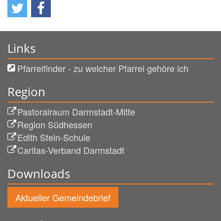
Links
Pfarreifinder - zu welcher Pfarrei gehöre ich
Region
Pastoralraum Darmstadt-Mitte
Region Südhessen
Edith Stein-Schule
Caritas-Verband Darmstadt
Downloads
Aktueller Gemeindebrief