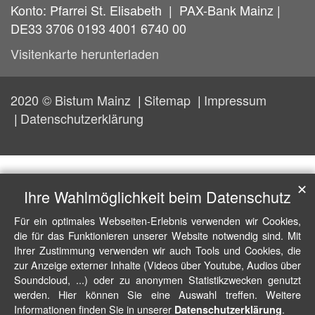
Konto: Pfarrei St. Elisabeth | PAX-Bank Mainz |
DE33 3706 0193 4001 6740 00
Visitenkarte herunterladen
2020 © Bistum Mainz
Sitemap
Impressum
Datenschutzerklärung
✕
Ihre Wahlmöglichkeit beim Datenschutz
Für ein optimales Webseiten-Erlebnis verwenden wir Cookies,
die für das Funktionieren unserer Website notwendig sind. Mit
Ihrer Zustimmung verwenden wir auch Tools und Cookies, die
zur Anzeige externer Inhalte (Videos über Youtube, Audios über
Soundcloud, ...) oder zu anonymen Statistikzwecken genutzt
werden. Hier können Sie eine Auswahl treffen. Weitere
Informationen finden Sie in unserer
.
Datenschutzerklärung