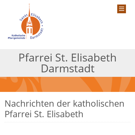
Pfarrei St. Elisabeth
Darmstadt
Nachrichten der katholischen
Pfarrei St. Elisabeth