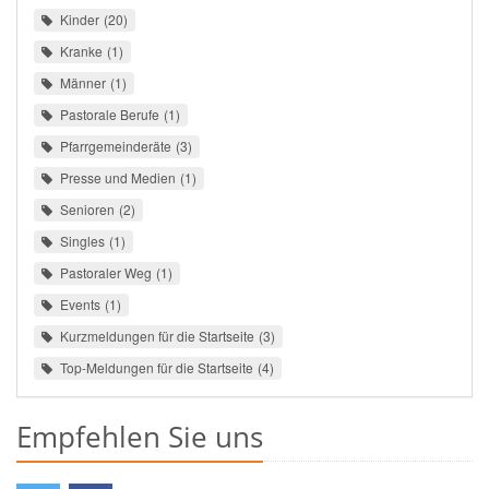
Kinder
20
Kranke
1
Männer
1
Pastorale Berufe
1
Pfarrgemeinderäte
3
Presse und Medien
1
Senioren
2
Singles
1
Pastoraler Weg
1
Events
1
Kurzmeldungen für die Startseite
3
Top-Meldungen für die Startseite
4
Empfehlen Sie uns