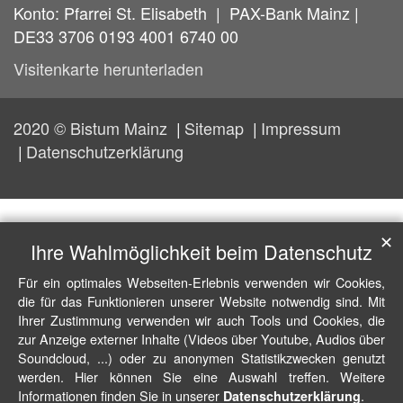
Konto: Pfarrei St. Elisabeth | PAX-Bank Mainz |
DE33 3706 0193 4001 6740 00
Visitenkarte herunterladen
2020 © Bistum Mainz
Sitemap
Impressum
Datenschutzerklärung
✕
Ihre Wahlmöglichkeit beim Datenschutz
Für ein optimales Webseiten-Erlebnis verwenden wir Cookies,
die für das Funktionieren unserer Website notwendig sind. Mit
Ihrer Zustimmung verwenden wir auch Tools und Cookies, die
zur Anzeige externer Inhalte (Videos über Youtube, Audios über
Soundcloud, ...) oder zu anonymen Statistikzwecken genutzt
werden. Hier können Sie eine Auswahl treffen. Weitere
Informationen finden Sie in unserer
.
Datenschutzerklärung