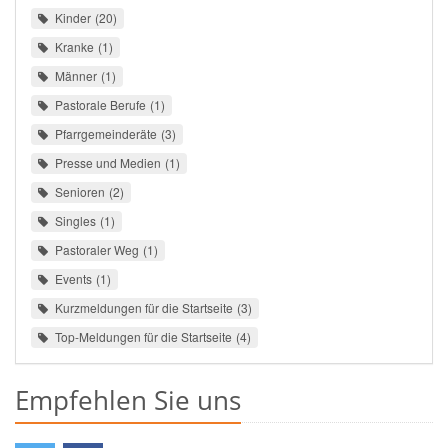
Kinder
20
Kranke
1
Männer
1
Pastorale Berufe
1
Pfarrgemeinderäte
3
Presse und Medien
1
Senioren
2
Singles
1
Pastoraler Weg
1
Events
1
Kurzmeldungen für die Startseite
3
Top-Meldungen für die Startseite
4
Empfehlen Sie uns