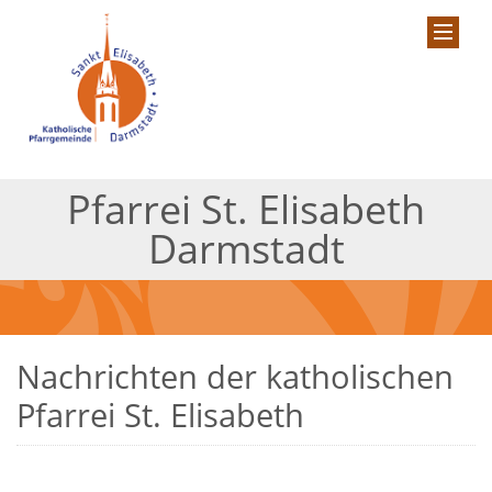
Pfarrei St. Elisabeth
Darmstadt
Nachrichten der katholischen
Pfarrei St. Elisabeth