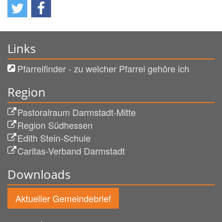
Links
Pfarreifinder - zu welcher Pfarrei gehöre ich
Region
Pastoralraum Darmstadt-Mitte
Region Südhessen
Edith Stein-Schule
Caritas-Verband Darmstadt
Downloads
Aktueller Gemeindebrief