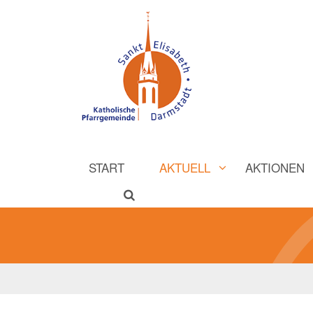
START
AKTUELL
AKTIONEN