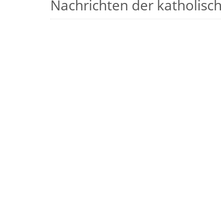
Nachrichten der katholische