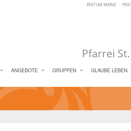
BISTUM MAINZ
PAS
Pfarrei St
ANGEBOTE
GRUPPEN
GLAUBE LEBEN